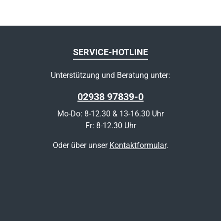
SERVICE-HOTLINE
Unterstützung und Beratung unter:
02938 97839-0
Mo-Do: 8-12.30 & 13-16.30 Uhr
Fr: 8-12.30 Uhr
Oder über unser
Kontaktformular
.