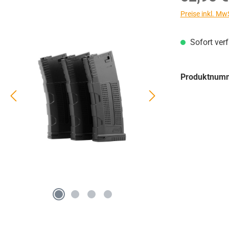
Preise inkl. Mw
Sofort ver
Produktnum