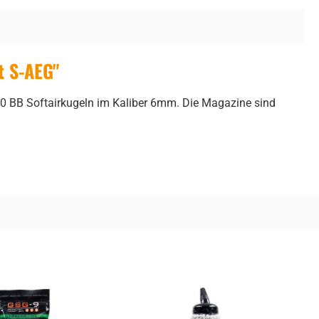
t S-AEG"
0 BB Softairkugeln im Kaliber 6mm. Die Magazine sind