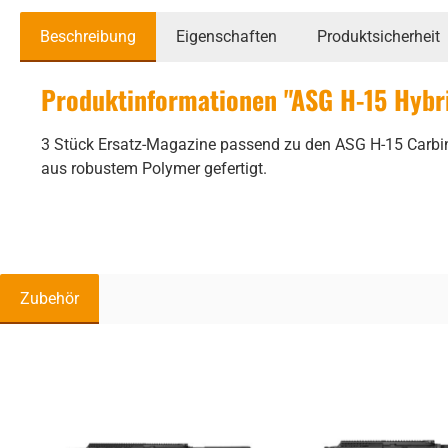
Beschreibung
Eigenschaften
Produktsicherheit
Produktinformationen "ASG H-15 Hybri
3 Stück Ersatz-Magazine passend zu den ASG H-15 Carbi
aus robustem Polymer gefertigt.
Zubehör
Produktgalerie überspringen