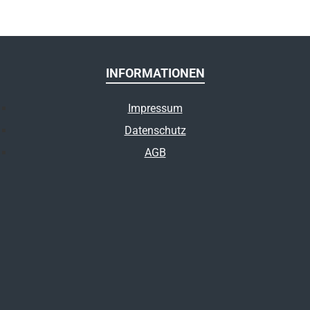
INFORMATIONEN
Impressum
Datenschutz
AGB