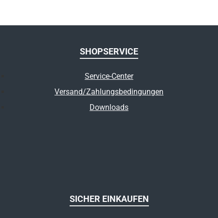
SHOPSERVICE
Service-Center
Versand/Zahlungsbedingungen
Downloads
SICHER EINKAUFEN