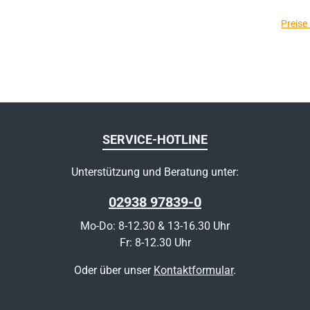
Preise
SERVICE-HOTLINE
Unterstützung und Beratung unter:
02938 97839-0
Mo-Do: 8-12.30 & 13-16.30 Uhr
Fr: 8-12.30 Uhr
Oder über unser
Kontaktformular
.