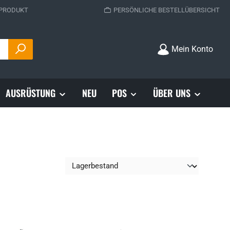
 PRODUKT
PERSÖNLICHE BESTELLÜBERSICHT
Mein Konto
AUSRÜSTUNG
NEU
POS
ÜBER UNS