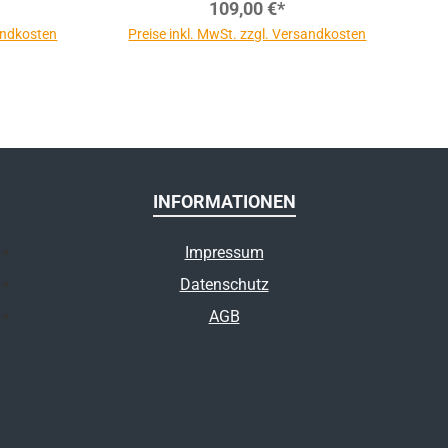
109,00 €*
sandkosten
Preise inkl. MwSt. zzgl. Versandkosten
INFORMATIONEN
Impressum
Datenschutz
AGB