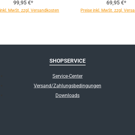
99,95 €*
69,95 €*
 inkl. MwSt. zzgl. Versandkosten
Preise inkl. MwSt. zzgl. Ver
SHOPSERVICE
Service-Center
Versand/Zahlungsbedingungen
Downloads