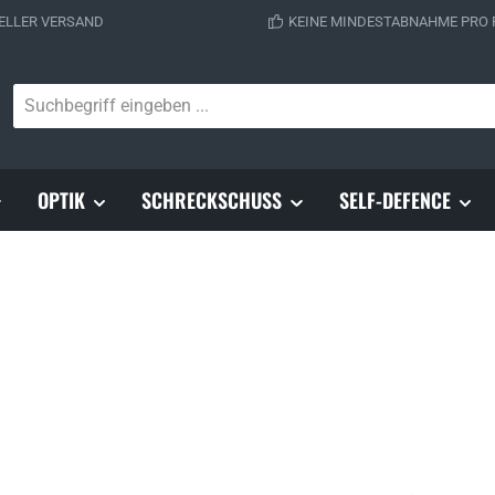
ELLER VERSAND
KEINE MINDESTABNAHME PRO
OPTIK
SCHRECKSCHUSS
SELF-DEFENCE