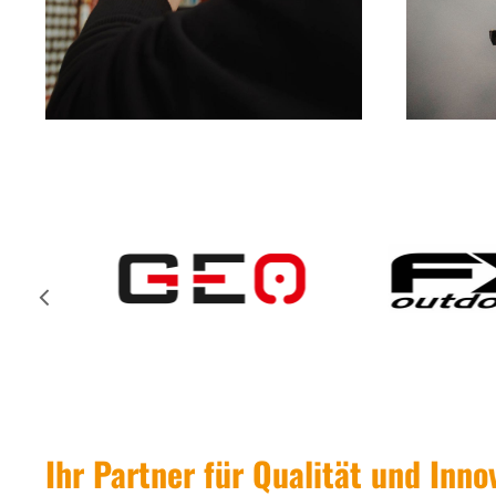
Ihr Partner für Qualität und Inn