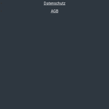
Datenschutz
AGB