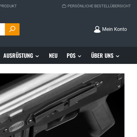
 PRODUKT
PERSÖNLICHE BESTELLÜBERSICHT
Mein Konto
AUSRÜSTUNG
NEU
POS
ÜBER UNS