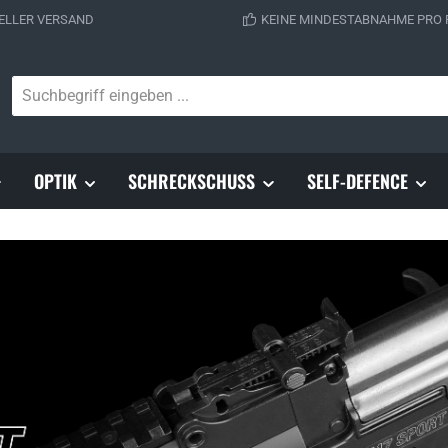
ELLER VERSAND
KEINE MINDESTABNAHME PRO
OPTIK
SCHRECKSCHUSS
SELF-DEFENCE