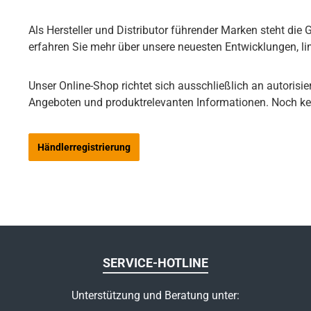
Als Hersteller und Distributor führender Marken steht di
erfahren Sie mehr über unsere neuesten Entwicklungen, lim
Unser Online-Shop richtet sich ausschließlich an autorisie
Angeboten und produktrelevanten Informationen. Noch kei
Händlerregistrierung
SERVICE-HOTLINE
Unterstützung und Beratung unter: