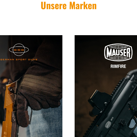
Unsere Marken