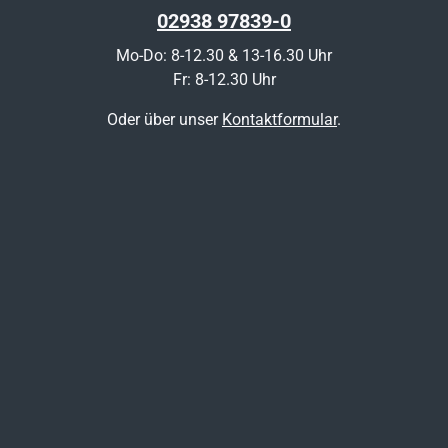
02938 97839-0
Mo-Do: 8-12.30 & 13-16.30 Uhr
Fr: 8-12.30 Uhr
Oder über unser
Kontaktformular
.