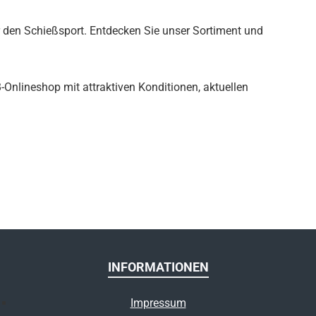
r den Schießsport. Entdecken Sie unser Sortiment und
B-Onlineshop mit attraktiven Konditionen, aktuellen
INFORMATIONEN
Impressum