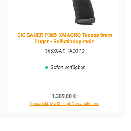
SIG SAUER P365-XMACRO Tacops 9mm
Luger - Selbstladepistole
365XCA-9-TACOPS
Sofort verfügbar
1.389,00 €*
Preise inkl. MwSt. zzgl. Versandkosten