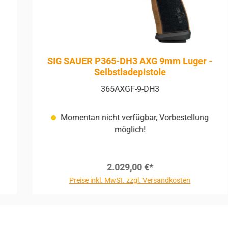
SIG SAUER P365-DH3 AXG 9mm Luger -
Selbstladepistole
365AXGF-9-DH3
Momentan nicht verfügbar, Vorbestellung
möglich!
2.029,00 €*
Preise inkl. MwSt. zzgl. Versandkosten