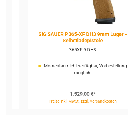
mm
SIG SAUER P365-XF DH3 9mm Luger -
Selbstladepistole
365XF-9-DH3
Momentan nicht verfügbar, Vorbestellung
möglich!
1.529,00 €*
Preise inkl. MwSt. zzgl. Versandkosten