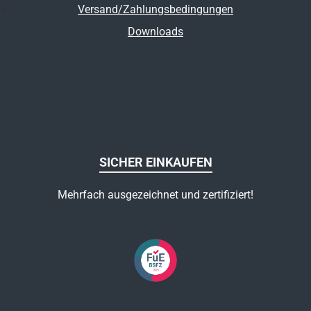
Versand/Zahlungsbedingungen
Downloads
SICHER EINKAUFEN
Mehrfach ausgezeichnet und zertifiziert!