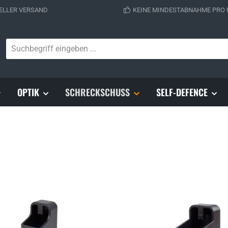
ELLER VERSAND
KEINE MINDESTABNAHME PRO
OPTIK
SCHRECKSCHUSS
SELF-DEFENCE