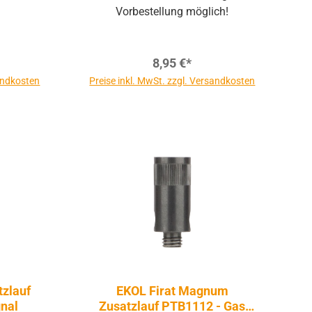
Vorbestellung möglich!
8,95 €*
sandkosten
Preise inkl. MwSt. zzgl. Versandkosten
tzlauf
EKOL Firat Magnum
nal
Zusatzlauf PTB1112 - Gas