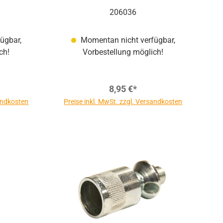
Signal
206036
ügbar,
Momentan nicht verfügbar,
ch!
Vorbestellung möglich!
8,95 €*
sandkosten
Preise inkl. MwSt. zzgl. Versandkosten