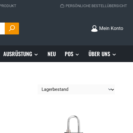
 PRODUKT
PERSÖNLICHE BESTELLÜBERSICHT
Mein Konto
AUSRÜSTUNG
NEU
POS
ÜBER UNS