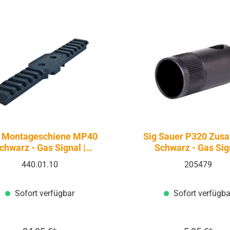
 Montageschiene MP40
Sig Sauer P320 Zusa
chwarz - Gas Signal |
Schwarz - Gas Sig
Firerams
440.01.10
205479
Sofort verfügbar
Sofort verfügba