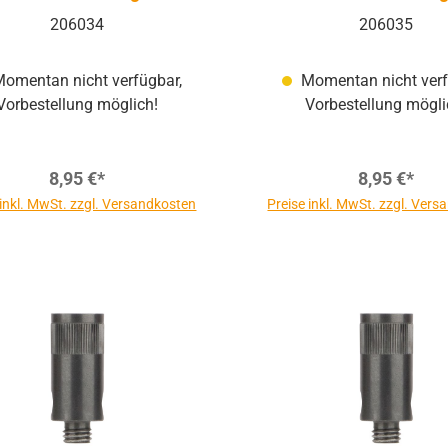
206034
206035
omentan nicht verfügbar,
Momentan nicht verf
Vorbestellung möglich!
Vorbestellung mögli
8,95 €*
8,95 €*
 inkl. MwSt. zzgl. Versandkosten
Preise inkl. MwSt. zzgl. Ver