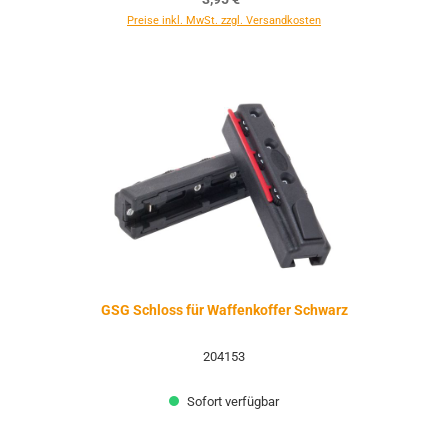
Preise inkl. MwSt. zzgl. Versandkosten
GSG Schloss für Waffenkoffer Schwarz
204153
Sofort verfügbar