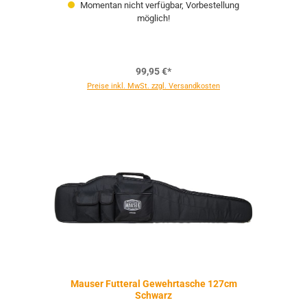
Momentan nicht verfügbar, Vorbestellung
möglich!
99,95 €*
Preise inkl. MwSt. zzgl. Versandkosten
Mauser Futteral Gewehrtasche 127cm
Schwarz