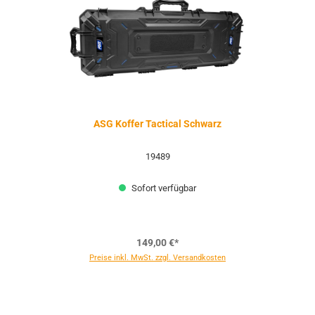
ASG Koffer Tactical Schwarz
19489
Sofort verfügbar
149,00 €*
Preise inkl. MwSt. zzgl. Versandkosten