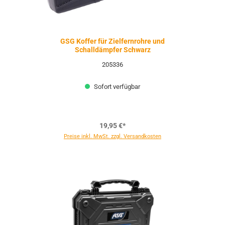
GSG Koffer für Zielfernrohre und
Schalldämpfer Schwarz
205336
Sofort verfügbar
19,95 €*
Preise inkl. MwSt. zzgl. Versandkosten