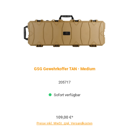
GSG Gewehrkoffer TAN - Medium
205717
Sofort verfügbar
109,00 €*
Preise inkl. MwSt. zzgl. Versandkosten