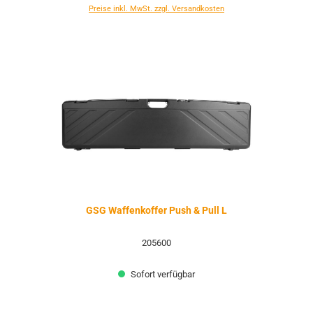
Preise inkl. MwSt. zzgl. Versandkosten
GSG Waffenkoffer Push & Pull L
205600
Sofort verfügbar