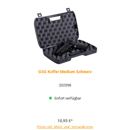
GSG Koffer Medium Schwarz
202598
Sofort verfügbar
10,95 €*
Preise inkl. MwSt. zzgl. Versandkosten