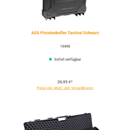
ASG Pistolenkoffer Tactical Schwarz
19490
Sofort verfügbar
26,95 €*
Preise inkl. MwSt. zzgl. Versandkosten