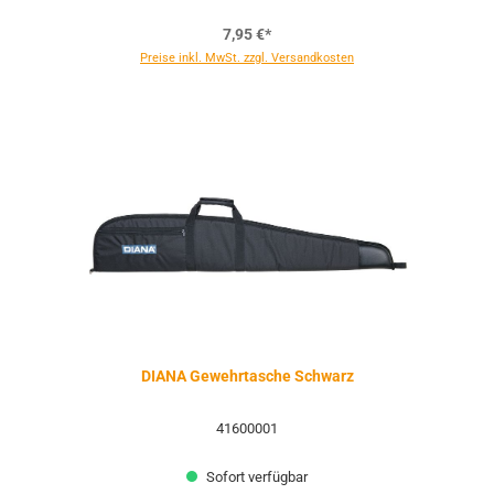
7,95 €*
Preise inkl. MwSt. zzgl. Versandkosten
DIANA Gewehrtasche Schwarz
41600001
Sofort verfügbar