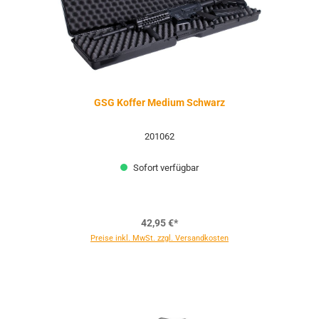
GSG Koffer Medium Schwarz
201062
Sofort verfügbar
42,95 €*
Preise inkl. MwSt. zzgl. Versandkosten