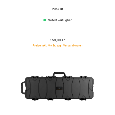
205718
Sofort verfügbar
159,00 €*
Preise inkl. MwSt. zzgl. Versandkosten