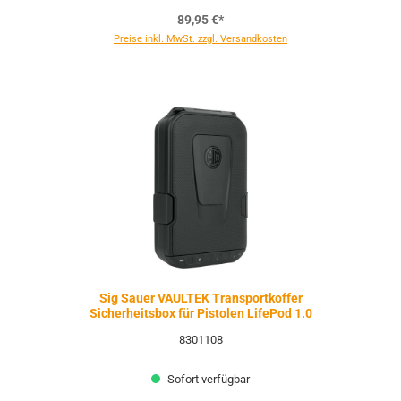
89,95 €*
Preise inkl. MwSt. zzgl. Versandkosten
Sig Sauer VAULTEK Transportkoffer
Sicherheitsbox für Pistolen LifePod 1.0
8301108
Sofort verfügbar