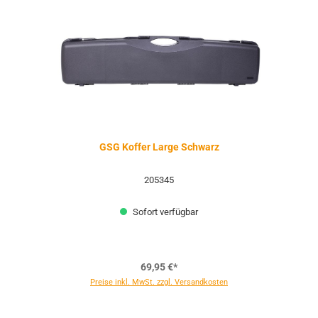
GSG Koffer Large Schwarz
205345
Sofort verfügbar
69,95 €*
Preise inkl. MwSt. zzgl. Versandkosten