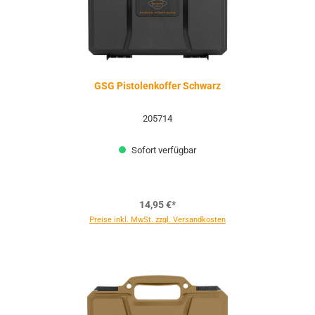
GSG Pistolenkoffer Schwarz
205714
Sofort verfügbar
14,95 €*
Preise inkl. MwSt. zzgl. Versandkosten