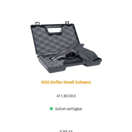
GSG Koffer Small Schwarz
411.80.03.0
Sofort verfügbar
3,95 €*