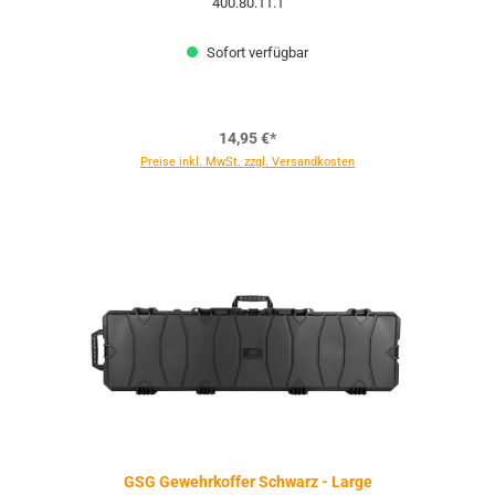
400.80.11.1
Sofort verfügbar
14,95 €*
Preise inkl. MwSt. zzgl. Versandkosten
GSG Gewehrkoffer Schwarz - Large