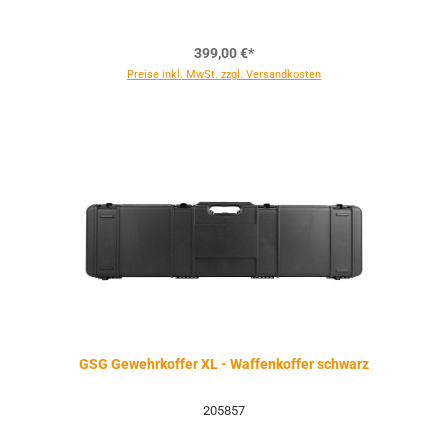
399,00 €*
Preise inkl. MwSt. zzgl. Versandkosten
GSG Gewehrkoffer XL - Waffenkoffer schwarz
205857