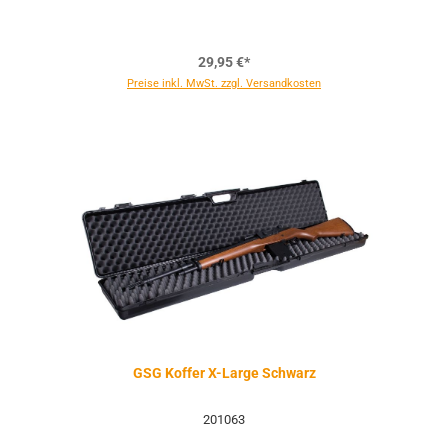
29,95 €*
Preise inkl. MwSt. zzgl. Versandkosten
GSG Koffer X-Large Schwarz
201063