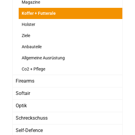
Magazine
Koffer + Futterale
Holster
Ziele
Anbauteile
Allgemeine Ausrüstung
Co2 + Pflege
Firearms
Softair
Optik
Schreckschuss
Self-Defence