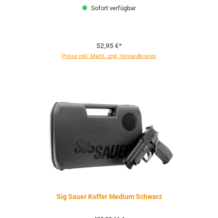
Sofort verfügbar
52,95 €*
Preise inkl. MwSt. zzgl. Versandkosten
Sig Sauer Koffer Medium Schwarz