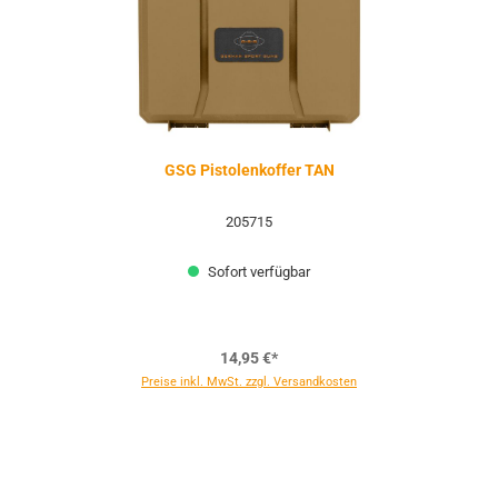
GSG Pistolenkoffer TAN
205715
Sofort verfügbar
14,95 €*
Preise inkl. MwSt. zzgl. Versandkosten