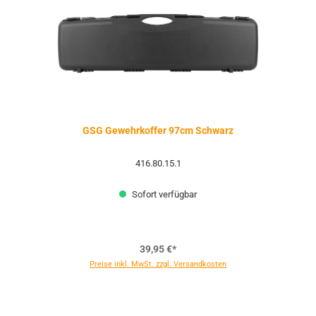
GSG Gewehrkoffer 97cm Schwarz
416.80.15.1
Sofort verfügbar
39,95 €*
Preise inkl. MwSt. zzgl. Versandkosten