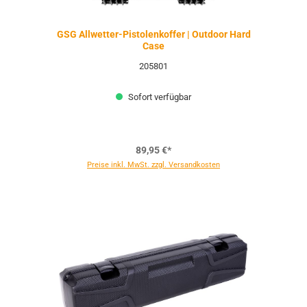
GSG Allwetter-Pistolenkoffer | Outdoor Hard
Case
205801
Sofort verfügbar
89,95 €*
Preise inkl. MwSt. zzgl. Versandkosten