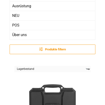
Ausrüstung
NEU
POS
Über uns
Produkte filtern