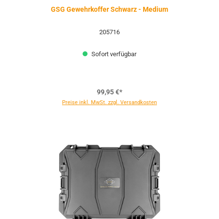
GSG Gewehrkoffer Schwarz - Medium
205716
Sofort verfügbar
99,95 €*
Preise inkl. MwSt. zzgl. Versandkosten