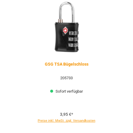
GSG TSA Bügelschloss
205733
Sofort verfügbar
3,95 €*
Preise inkl. MwSt. zzgl. Versandkosten