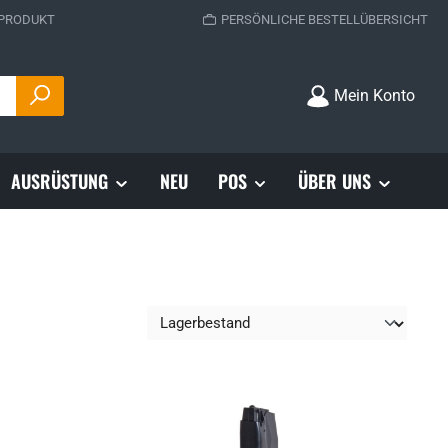
 PRODUKT
PERSÖNLICHE BESTELLÜBERSICHT
Mein Konto
AUSRÜSTUNG
NEU
POS
ÜBER UNS