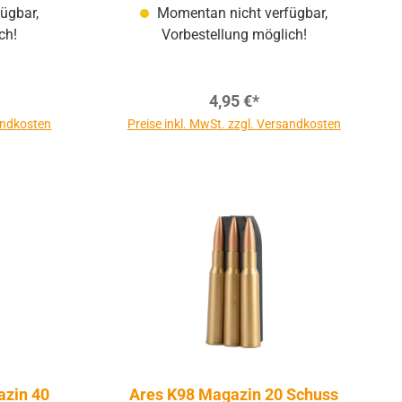
ügbar,
Momentan nicht verfügbar,
ch!
Vorbestellung möglich!
4,95 €*
sandkosten
Preise inkl. MwSt. zzgl. Versandkosten
zin 40
Ares K98 Magazin 20 Schuss