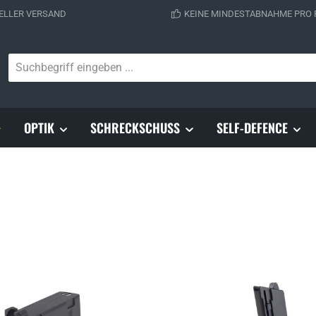
ELLER VERSAND
KEINE MINDESTABNAHME PRO
OPTIK
SCHRECKSCHUSS
SELF-DEFENCE