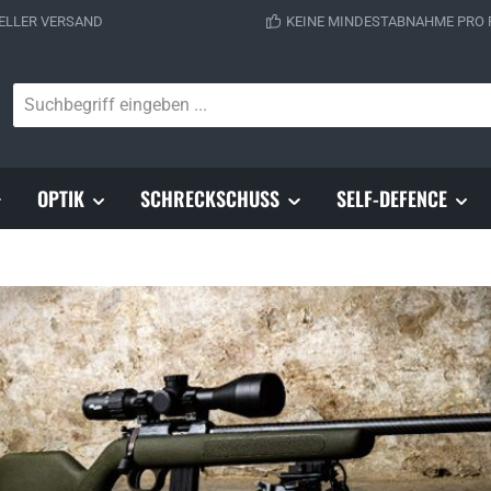
ELLER VERSAND
KEINE MINDESTABNAHME PRO
OPTIK
SCHRECKSCHUSS
SELF-DEFENCE