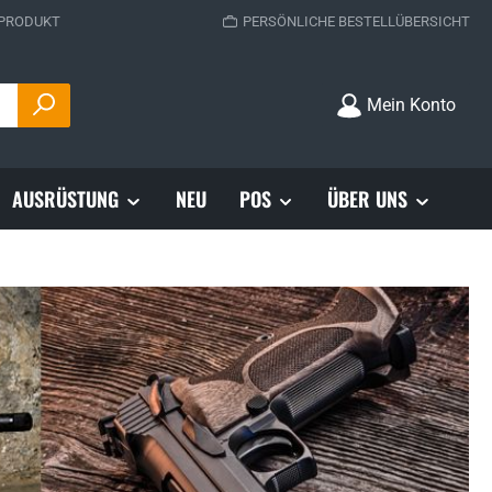
 PRODUKT
PERSÖNLICHE BESTELLÜBERSICHT
Mein Konto
AUSRÜSTUNG
NEU
POS
ÜBER UNS