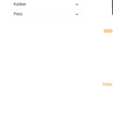
Kaliber
Preis
GSG 
Preise