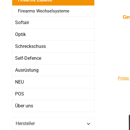
Firearms Wechselsysteme
Ge
Softair
Optik
Schreckschuss
Self-Defence
Ausrüstung
Preise
NEU
POS
Über uns
Hersteller