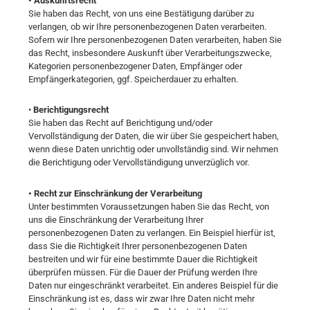
• Auskunftsrecht
Sie haben das Recht, von uns eine Bestätigung darüber zu
verlangen, ob wir Ihre personenbezogenen Daten verarbeiten.
Sofern wir Ihre personenbezogenen Daten verarbeiten, haben Sie
das Recht, insbesondere Auskunft über Verarbeitungszwecke,
Kategorien personenbezogener Daten, Empfänger oder
Empfängerkategorien, ggf. Speicherdauer zu erhalten.
•
Berichtigungsrecht
Sie haben das Recht auf Berichtigung und/oder
Vervollständigung der Daten, die wir über Sie gespeichert haben,
wenn diese Daten unrichtig oder unvollständig sind. Wir nehmen
die Berichtigung oder Vervollständigung unverzüglich vor.
• Recht zur Einschränkung der Verarbeitung
Unter bestimmten Voraussetzungen haben Sie das Recht, von
uns die Einschränkung der Verarbeitung Ihrer
personenbezogenen Daten zu verlangen. Ein Beispiel hierfür ist,
dass Sie die Richtigkeit Ihrer personenbezogenen Daten
bestreiten und wir für eine bestimmte Dauer die Richtigkeit
überprüfen müssen. Für die Dauer der Prüfung werden Ihre
Daten nur eingeschränkt verarbeitet. Ein anderes Beispiel für die
Einschränkung ist es, dass wir zwar Ihre Daten nicht mehr