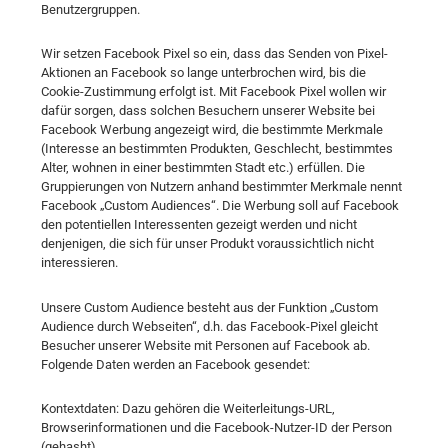
Benutzergruppen.
Wir setzen Facebook Pixel so ein, dass das Senden von Pixel-
Aktionen an Facebook so lange unterbrochen wird, bis die
Cookie-Zustimmung erfolgt ist. Mit Facebook Pixel wollen wir
dafür sorgen, dass solchen Besuchern unserer Website bei
Facebook Werbung angezeigt wird, die bestimmte Merkmale
(Interesse an bestimmten Produkten, Geschlecht, bestimmtes
Alter, wohnen in einer bestimmten Stadt etc.) erfüllen. Die
Gruppierungen von Nutzern anhand bestimmter Merkmale nennt
Facebook „Custom Audiences“. Die Werbung soll auf Facebook
den potentiellen Interessenten gezeigt werden und nicht
denjenigen, die sich für unser Produkt voraussichtlich nicht
interessieren.
Unsere Custom Audience besteht aus der Funktion „Custom
Audience durch Webseiten“, d.h. das Facebook-Pixel gleicht
Besucher unserer Website mit Personen auf Facebook ab.
Folgende Daten werden an Facebook gesendet:
Kontextdaten: Dazu gehören die Weiterleitungs-URL,
Browserinformationen und die Facebook-Nutzer-ID der Person
(gehasht).