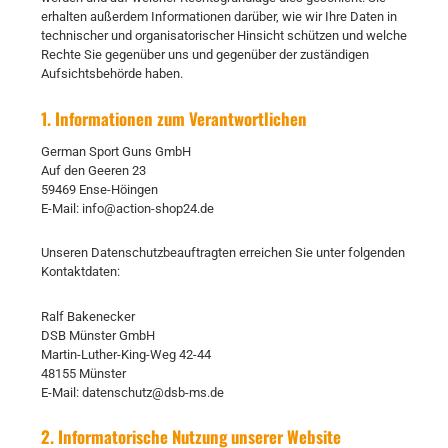
erhalten außerdem Informationen darüber, wie wir Ihre Daten in
technischer und organisatorischer Hinsicht schützen und welche
Rechte Sie gegenüber uns und gegenüber der zuständigen
Aufsichtsbehörde haben.
1. Informationen zum Verantwortlichen
German Sport Guns GmbH
Auf den Geeren 23
59469 Ense-Höingen
E-Mail: info@action-shop24.de
Unseren Datenschutzbeauftragten erreichen Sie unter folgenden
Kontaktdaten:
Ralf Bakenecker
DSB Münster GmbH
Martin-Luther-King-Weg 42-44
48155 Münster
E-Mail: datenschutz@dsb-ms.de
2. Informatorische Nutzung unserer Website