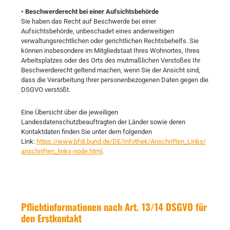
• Beschwerderecht bei einer Aufsichtsbehörde
Sie haben das Recht auf Beschwerde bei einer
Aufsichtsbehörde, unbeschadet eines anderweitigen
verwaltungsrechtlichen oder gerichtlichen Rechtsbehelfs. Sie
können insbesondere im Mitgliedstaat Ihres Wohnortes, Ihres
Arbeitsplatzes oder des Orts des mutmaßlichen Verstoßes Ihr
Beschwerderecht geltend machen, wenn Sie der Ansicht sind,
dass die Verarbeitung Ihrer personenbezogenen Daten gegen die
DSGVO verstößt.
Eine Übersicht über die jeweiligen
Landesdatenschutzbeauftragten der Länder sowie deren
Kontaktdaten finden Sie unter dem folgenden
Link:
https://www.bfdi.bund.de/DE/Infothek/Anschriften_Links/
anschriften_links-node.html
.
Pflichtinformationen nach Art. 13/14 DSGVO für
den Erstkontakt