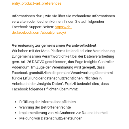
entry_product=ad_preferences
Informationen dazu, wie Sie über Sie vorhandene Informationen
verwalten oder löschen können, finden Sie auf folgenden
Facebook Support-Seiten:
https://de-
de.facebook.com/about/privacy#
Vereinbarung zur gemeinsamen Verantwortlichkeit
Wir haben mit der Meta Platfoms Ireland Ltd. eine Vereinbarung
zur gemeinsamen Verantwortlichkeit bei der Datenverarbeitung
gem. Art. 26 DSGVO geschlossen, das Page Insights Controller
Addendum. Im Zuge der Vereinbarung wird geregelt, dass
Facebook grundsätzlich die primäre Verantwortung übernimmt
für die Erfüllung der datenschutzrechtlichen Pflichten in
Anbetracht der „Insights-Daten“. Explizit bedeutet dies, dass
Facebook folgende Pflichten übernimmt:
Erfüllung der Informationspflichten
Wahrung der Betroffenenrechte
Implementierung von Maßnahmen zur Datensicherheit
Meldung von Datenschutzverletzungen