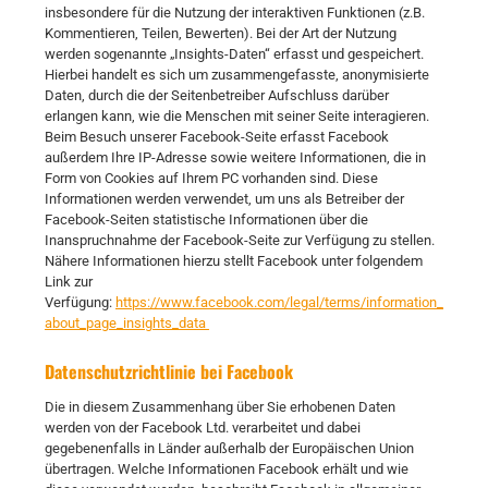
insbesondere für die Nutzung der interaktiven Funktionen (z.B.
Kommentieren, Teilen, Bewerten). Bei der Art der Nutzung
werden sogenannte „Insights-Daten“ erfasst und gespeichert.
Hierbei handelt es sich um zusammengefasste, anonymisierte
Daten, durch die der Seitenbetreiber Aufschluss darüber
erlangen kann, wie die Menschen mit seiner Seite interagieren.
Beim Besuch unserer Facebook-Seite erfasst Facebook
außerdem Ihre IP-Adresse sowie weitere Informationen, die in
Form von Cookies auf Ihrem PC vorhanden sind. Diese
Informationen werden verwendet, um uns als Betreiber der
Facebook-Seiten statistische Informationen über die
Inanspruchnahme der Facebook-Seite zur Verfügung zu stellen.
Nähere Informationen hierzu stellt Facebook unter folgendem
Link zur
Verfügung:
https://www.facebook.com/legal/terms/information_
about_page_insights_data
Datenschutzrichtlinie bei Facebook
Die in diesem Zusammenhang über Sie erhobenen Daten
werden von der Facebook Ltd. verarbeitet und dabei
gegebenenfalls in Länder außerhalb der Europäischen Union
übertragen. Welche Informationen Facebook erhält und wie