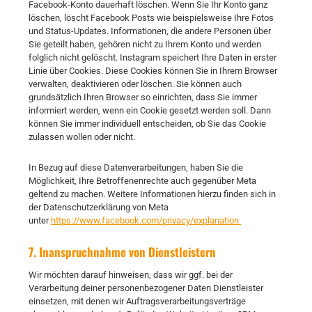
Facebook-Konto dauerhaft löschen. Wenn Sie Ihr Konto ganz
löschen, löscht Facebook Posts wie beispielsweise Ihre Fotos
und Status-Updates. Informationen, die andere Personen über
Sie geteilt haben, gehören nicht zu Ihrem Konto und werden
folglich nicht gelöscht. Instagram speichert Ihre Daten in erster
Linie über Cookies. Diese Cookies können Sie in Ihrem Browser
verwalten, deaktivieren oder löschen. Sie können auch
grundsätzlich Ihren Browser so einrichten, dass Sie immer
informiert werden, wenn ein Cookie gesetzt werden soll. Dann
können Sie immer individuell entscheiden, ob Sie das Cookie
zulassen wollen oder nicht.
In Bezug auf diese Datenverarbeitungen, haben Sie die
Möglichkeit, Ihre Betroffenenrechte auch gegenüber Meta
geltend zu machen. Weitere Informationen hierzu finden sich in
der Datenschutzerklärung von Meta
unter
https://www.facebook.com/privacy/explanation
7. Inanspruchnahme von Dienstleistern
Wir möchten darauf hinweisen, dass wir ggf. bei der
Verarbeitung deiner personenbezogener Daten Dienstleister
einsetzen, mit denen wir Auftragsverarbeitungsverträge