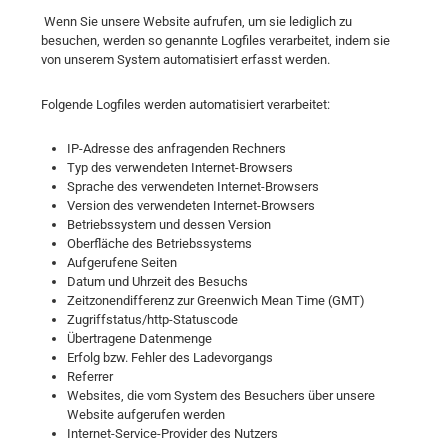
Wenn Sie unsere Website aufrufen, um sie lediglich zu
besuchen, werden so genannte Logfiles verarbeitet, indem sie
von unserem System automatisiert erfasst werden.
Folgende Logfiles werden automatisiert verarbeitet:
IP-Adresse des anfragenden Rechners
Typ des verwendeten Internet-Browsers
Sprache des verwendeten Internet-Browsers
Version des verwendeten Internet-Browsers
Betriebssystem und dessen Version
Oberfläche des Betriebssystems
Aufgerufene Seiten
Datum und Uhrzeit des Besuchs
Zeitzonendifferenz zur Greenwich Mean Time (GMT)
Zugriffstatus/http-Statuscode
Übertragene Datenmenge
Erfolg bzw. Fehler des Ladevorgangs
Referrer
Websites, die vom System des Besuchers über unsere
Website aufgerufen werden
Internet-Service-Provider des Nutzers