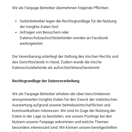
Wir als Fanpage-Betreiber übernehmen folgende Pflichten:
Seitenbetreiber legen die Rechtsgrundlage für die Nutzung
der Insights-Daten fest
Anfragen von Besuchern oder
Datenschutzaufsichtsbehörden werden an Facebook
weitergeleitet
Die Vereinbarung unterliegt der Geltung des irischen Rechts und
des Gerichtsstands in Irland. Zudem wurde die irische
Datenschutzbehörde als aufsichtsführend bestimmt.
Rechtsgrundlage der Datenverarbeitung
Wir als Fanpage-Betreiber erheben die oben beschriebenen
anonymisierten Insights-Daten für den Zweck der statistischen
Auswertung aufgrund unserer betriebswirtschaftlichen und
kommunikativen Interessen. Wir sind im Zuge der Nutzung der
Daten in der Lage zu beurteilen, wie unsere Postings bei den
Nutzern unserer Fanpage ankommen und welche Themen
besonders interessant sind. Wir können unsere bereitgestellten