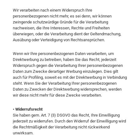
Wir verarbeiten nach einem Widerspruch Ihre
personenbezogenen nicht mehr, es sei denn, wir können
zwingende schutzwürdige Gründe für die Verarbeitung
nachweisen, die Ihre Interessen, Rechte und Freiheiten
überwiegen, oder die Verarbeitung dient der Geltendmachung,
Ausübung oder Verteidigung von Rechtsansprüchen.
Wenn wir Ihre personenbezogenen Daten verarbeiten, um
Direktwerbung zu betreiben, haben Sie das Recht, jederzeit
Widerspruch gegen die Verarbeitung Ihrer personenbezogenen
Daten zum Zwecke derartiger Werbung einzulegen. Dies gilt
auch für Profiling, soweit es mit der Direktwerbung in Verbindung
steht. Wenn Sie der Verarbeitung Ihrer personenbezogenen
Daten zu Zwecken der Direktwerbung widersprechen, werden
wir diese nicht mehr für diese Zwecke verarbeiten.
• Widerrufsrecht
Sie haben gem. Art. 7 (3) DSGVO das Recht, Ihre Einwilligung
jederzeit zu widerrufen. Durch den Widerruf der Einwilligung wird
die Rechtmäßigkeit der Verarbeitung nicht rückwirkend
unwirksam.