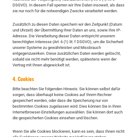
DSGVO). In diesem Fall sperren wir Ihre Daten insoweit, als dass
sie nur noch für die notwendigen Zwecke verarbeitet werden.
Zusätzlich zu diesen Daten speichern wir den Zeitpunkt (Datum
und Uhrzeit) der Übermittlung Ihrer Daten an uns, sowie Ihre IP-
Adresse. Die Verarbeitung dieser Daten entspricht unserem
berechtigten Interesse (Art. 6 (1) lit. f DSGVO), um die Sicherheit
unserer Systeme zu gewährleisten und Missbrauch
entgegenzuwirken. Diese zusätzlichen Daten werden gelöscht,
sobald sie nicht mehr benötigt werden, spätestens wenn der
Vertrag mit Ihnen abgewickelt ist.
4. Cookies
Bitte beachten Sie folgenden Hinweis: Sie können selbst dafür
sorgen, dass überhaupt keine Cookies auf Ihrem Rechner
gespeichert werden, oder dass die Speicherung nur von
bestimmten Cookies zugelassen wird. Dies können Sie in Ihren
Internetbrowser-Einstellungen auswählen. Sie können dort auch
die gespeicherten Cookies einsehen und löschen.
Wenn Sie alle Cookies blockieren, kann es sein, dass Ihnen nicht