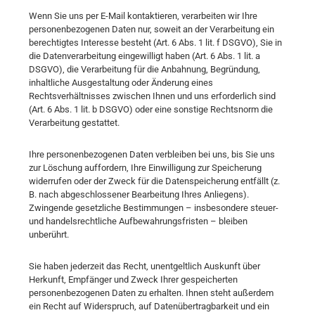
Wenn Sie uns per E-Mail kontaktieren, verarbeiten wir Ihre
personenbezogenen Daten nur, soweit an der Verarbeitung ein
berechtigtes Interesse besteht (Art. 6 Abs. 1 lit. f DSGVO), Sie in
die Datenverarbeitung eingewilligt haben (Art. 6 Abs. 1 lit. a
DSGVO), die Verarbeitung für die Anbahnung, Begründung,
inhaltliche Ausgestaltung oder Änderung eines
Rechtsverhältnisses zwischen Ihnen und uns erforderlich sind
(Art. 6 Abs. 1 lit. b DSGVO) oder eine sonstige Rechtsnorm die
Verarbeitung gestattet.
Ihre personenbezogenen Daten verbleiben bei uns, bis Sie uns
zur Löschung auffordern, Ihre Einwilligung zur Speicherung
widerrufen oder der Zweck für die Datenspeicherung entfällt (z.
B. nach abgeschlossener Bearbeitung Ihres Anliegens).
Zwingende gesetzliche Bestimmungen – insbesondere steuer-
und handelsrechtliche Aufbewahrungsfristen – bleiben
unberührt.
Sie haben jederzeit das Recht, unentgeltlich Auskunft über
Herkunft, Empfänger und Zweck Ihrer gespeicherten
personenbezogenen Daten zu erhalten. Ihnen steht außerdem
ein Recht auf Widerspruch, auf Datenübertragbarkeit und ein