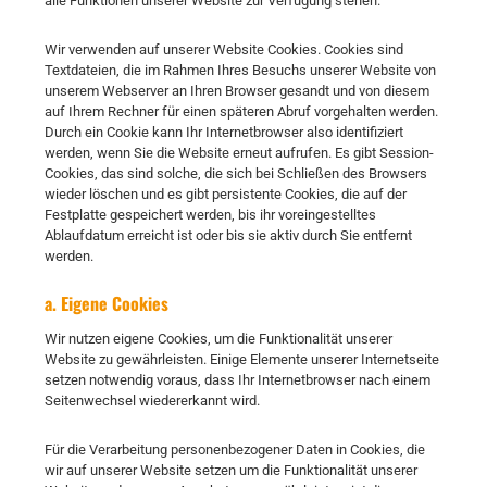
alle Funktionen unserer Website zur Verfügung stehen.
Wir verwenden auf unserer Website Cookies. Cookies sind
Textdateien, die im Rahmen Ihres Besuchs unserer Website von
unserem Webserver an Ihren Browser gesandt und von diesem
auf Ihrem Rechner für einen späteren Abruf vorgehalten werden.
Durch ein Cookie kann Ihr Internetbrowser also identifiziert
werden, wenn Sie die Website erneut aufrufen. Es gibt Session-
Cookies, das sind solche, die sich bei Schließen des Browsers
wieder löschen und es gibt persistente Cookies, die auf der
Festplatte gespeichert werden, bis ihr voreingestelltes
Ablaufdatum erreicht ist oder bis sie aktiv durch Sie entfernt
werden.
a. Eigene Cookies
Wir nutzen eigene Cookies, um die Funktionalität unserer
Website zu gewährleisten. Einige Elemente unserer Internetseite
setzen notwendig voraus, dass Ihr Internetbrowser nach einem
Seitenwechsel wiedererkannt wird.
Für die Verarbeitung personenbezogener Daten in Cookies, die
wir auf unserer Website setzen um die Funktionalität unserer