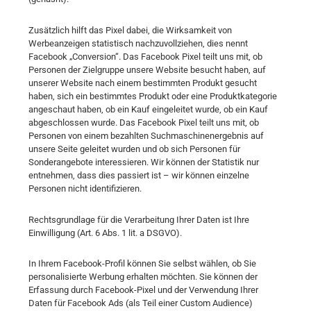
Zusätzlich hilft das Pixel dabei, die Wirksamkeit von
Werbeanzeigen statistisch nachzuvollziehen, dies nennt
Facebook „Conversion“. Das Facebook Pixel teilt uns mit, ob
Personen der Zielgruppe unsere Website besucht haben, auf
unserer Website nach einem bestimmten Produkt gesucht
haben, sich ein bestimmtes Produkt oder eine Produktkategorie
angeschaut haben, ob ein Kauf eingeleitet wurde, ob ein Kauf
abgeschlossen wurde. Das Facebook Pixel teilt uns mit, ob
Personen von einem bezahlten Suchmaschinenergebnis auf
unsere Seite geleitet wurden und ob sich Personen für
Sonderangebote interessieren.
Wir können der Statistik nur
entnehmen, dass dies passiert ist – wir können einzelne
Personen nicht identifizieren.
Rechtsgrundlage für die Verarbeitung Ihrer Daten ist Ihre
Einwilligung (Art. 6 Abs. 1 lit. a DSGVO).
In Ihrem Facebook-Profil können Sie selbst wählen, ob Sie
personalisierte Werbung erhalten möchten. Sie können der
Erfassung durch Facebook-Pixel und der Verwendung Ihrer
Daten für Facebook Ads (als Teil einer Custom Audience)