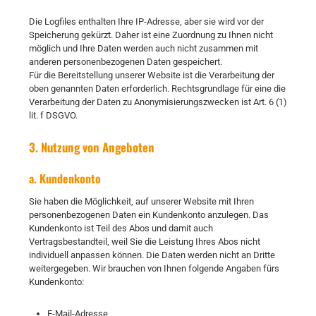
Die Logfiles enthalten Ihre IP-Adresse, aber sie wird vor der
Speicherung gekürzt. Daher ist eine Zuordnung zu Ihnen nicht
möglich und Ihre Daten werden auch nicht zusammen mit
anderen personenbezogenen Daten gespeichert.
Für die Bereitstellung unserer Website ist die Verarbeitung der
oben genannten Daten erforderlich. Rechtsgrundlage für eine die
Verarbeitung der Daten zu Anonymisierungszwecken ist Art. 6 (1)
lit. f DSGVO.
3. Nutzung von Angeboten
a. Kundenkonto
Sie haben die Möglichkeit, auf unserer Website mit Ihren
personenbezogenen Daten ein Kundenkonto anzulegen. Das
Kundenkonto ist Teil des Abos und damit auch
Vertragsbestandteil, weil Sie die Leistung Ihres Abos nicht
individuell anpassen können. Die Daten werden nicht an Dritte
weitergegeben. Wir brauchen von Ihnen folgende Angaben fürs
Kundenkonto:
E-Mail-Adresse