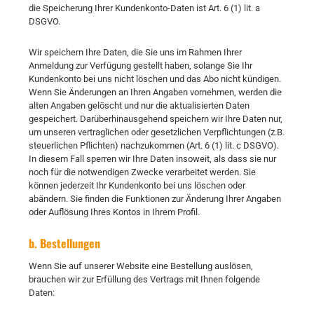
die Speicherung Ihrer Kundenkonto-Daten ist Art. 6 (1) lit. a
DSGVO.
Wir speichern Ihre Daten, die Sie uns im Rahmen Ihrer
Anmeldung zur Verfügung gestellt haben, solange Sie Ihr
Kundenkonto bei uns nicht löschen und das Abo nicht kündigen.
Wenn Sie Änderungen an Ihren Angaben vornehmen, werden die
alten Angaben gelöscht und nur die aktualisierten Daten
gespeichert. Darüberhinausgehend speichern wir Ihre Daten nur,
um unseren vertraglichen oder gesetzlichen Verpflichtungen (z.B.
steuerlichen Pflichten) nachzukommen (Art. 6 (1) lit. c DSGVO).
In diesem Fall sperren wir Ihre Daten insoweit, als dass sie nur
noch für die notwendigen Zwecke verarbeitet werden. Sie
können jederzeit Ihr Kundenkonto bei uns löschen oder
abändern. Sie finden die Funktionen zur Änderung Ihrer Angaben
oder Auflösung Ihres Kontos in Ihrem Profil.
b. Bestellungen
Wenn Sie auf unserer Website eine Bestellung auslösen,
brauchen wir zur Erfüllung des Vertrags mit Ihnen folgende
Daten: