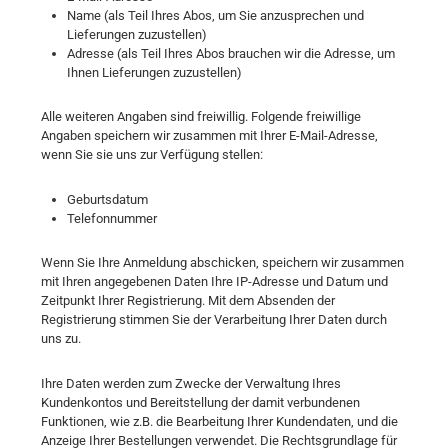
Name (als Teil Ihres Abos, um Sie anzusprechen und
Lieferungen zuzustellen)
Adresse (als Teil Ihres Abos brauchen wir die Adresse, um
Ihnen Lieferungen zuzustellen)
Alle weiteren Angaben sind freiwillig. Folgende freiwillige
Angaben speichern wir zusammen mit Ihrer E-Mail-Adresse,
wenn Sie sie uns zur Verfügung stellen:
Geburtsdatum
Telefonnummer
Wenn Sie Ihre Anmeldung abschicken, speichern wir zusammen
mit Ihren angegebenen Daten Ihre IP-Adresse und Datum und
Zeitpunkt Ihrer Registrierung. Mit dem Absenden der
Registrierung stimmen Sie der Verarbeitung Ihrer Daten durch
uns zu.
Ihre Daten werden zum Zwecke der Verwaltung Ihres
Kundenkontos und Bereitstellung der damit verbundenen
Funktionen, wie z.B. die Bearbeitung Ihrer Kundendaten, und die
Anzeige Ihrer Bestellungen verwendet. Die Rechtsgrundlage für