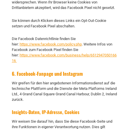
widersprechen. Wenn Ihr Browser keine Cookies von
Drittanbietern akzeptiert, wird das Facebook Pixel nicht gesetzt.
Sie können durch Klicken dieses Links ein Opt-Out-Cookie
setzen und Facebook Pixel abschalten.
Die Facebook Datenrichtlinie finden Sie
hier:
https://www.facebook.com/policy.php
. Weitere Infos von
Facebook zum Facebook Pixel finden Sie
hier:
https://www.facebook.com/business/help/6512947050166
16
6. Facebook-Fanpage und Instagram
Wir greifen für den hier angebotenen Informationsdienst auf die
technische Plattform und die Dienste der Meta Platforms Ireland
Ltd., 4 Grand Canal Square Grand Canal Harbour, Dublin 2, Ireland
zurück.
Insights-Daten, IP-Adresse, Cookies
Wir weisen Sie darauf hin, dass Sie diese Facebook-Seite und
ihre Funktionen in eigener Verantwortung nutzen. Dies gilt