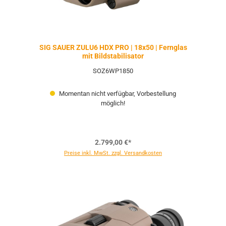
SIG SAUER ZULU6 HDX PRO | 18x50 | Fernglas
mit Bildstabilisator
SOZ6WP1850
Momentan nicht verfügbar, Vorbestellung
möglich!
2.799,00 €*
Preise inkl. MwSt. zzgl. Versandkosten