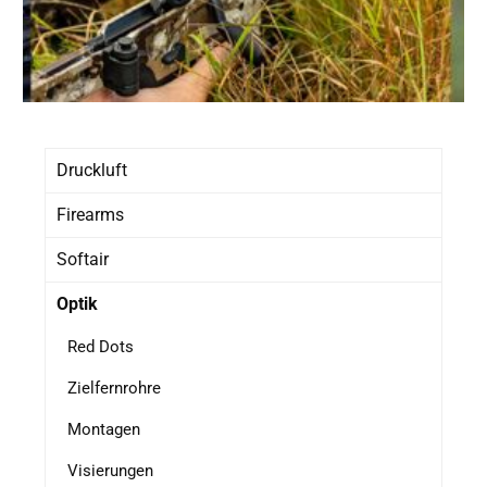
Druckluft
Firearms
Softair
Optik
Red Dots
Zielfernrohre
Montagen
Visierungen