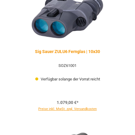
Sig Sauer ZULU6 Fernglas | 10x30
SOZ61001
Verfügbar solange der Vorrat reicht
1.079,00 €*
Preise inkl. MwSt. zzgl. Versandkosten