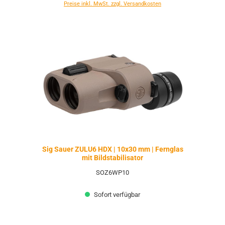
Preise inkl. MwSt. zzgl. Versandkosten
Sig Sauer ZULU6 HDX | 10x30 mm | Fernglas
mit Bildstabilisator
SOZ6WP10
Sofort verfügbar