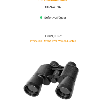
mit Bildstabilisator
SOZ6WP16
Sofort verfügbar
1.869,00 €*
Preise inkl. MwSt. zzgl. Versandkosten