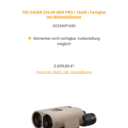
SIG SAUER ZULU6 HDX PRO | 16x50 | Fernglas
mit Bildstabilisator
SOZ6WP1650
Momentan nicht verfügbar, Vorbestellung
möglich!
2.639,00 €*
Preise inkl. MwSt. zzgl. Versandkosten