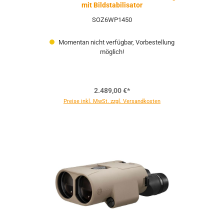
mit Bildstabilisator
SOZ6WP1450
Momentan nicht verfügbar, Vorbestellung
möglich!
2.489,00 €*
Preise inkl. MwSt. zzgl. Versandkosten