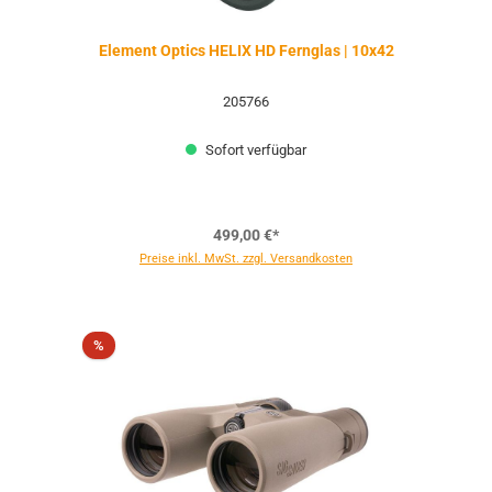
Element Optics HELIX HD Fernglas | 10x42
205766
Sofort verfügbar
499,00 €*
Preise inkl. MwSt. zzgl. Versandkosten
Rabatt
%