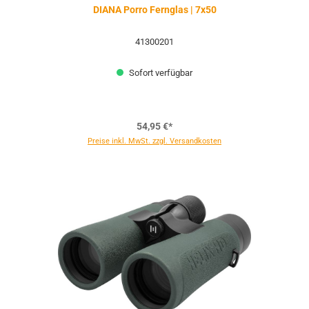
DIANA Porro Fernglas | 7x50
41300201
Sofort verfügbar
54,95 €*
Preise inkl. MwSt. zzgl. Versandkosten