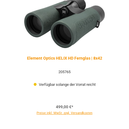
Element Optics HELIX HD Fernglas | 8x42
205765
Verfügbar solange der Vorrat reicht
499,00 €*
Preise inkl. MwSt. zzgl. Versandkosten