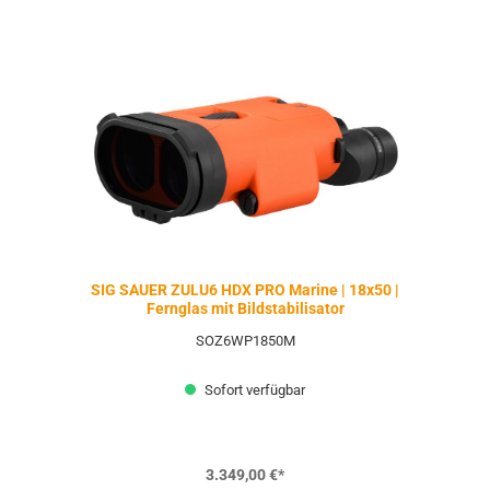
SIG SAUER ZULU6 HDX PRO Marine | 18x50 |
Fernglas mit Bildstabilisator
SOZ6WP1850M
Sofort verfügbar
3.349,00 €*