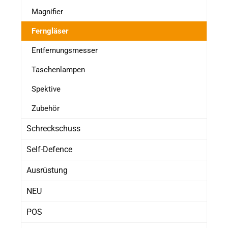
Magnifier
Ferngläser
Entfernungsmesser
Taschenlampen
Spektive
Zubehör
Schreckschuss
Self-Defence
Ausrüstung
NEU
POS