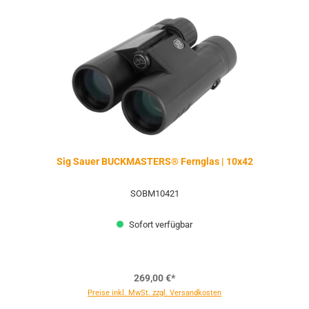
Sig Sauer BUCKMASTERS® Fernglas | 10x42
SOBM10421
Sofort verfügbar
269,00 €*
Preise inkl. MwSt. zzgl. Versandkosten