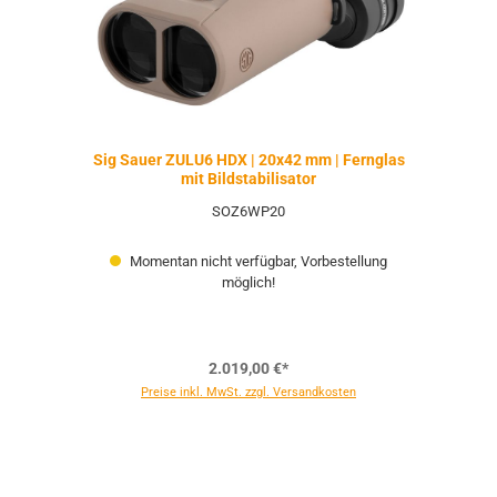
Sig Sauer ZULU6 HDX | 20x42 mm | Fernglas
mit Bildstabilisator
SOZ6WP20
Momentan nicht verfügbar, Vorbestellung
möglich!
2.019,00 €*
Preise inkl. MwSt. zzgl. Versandkosten