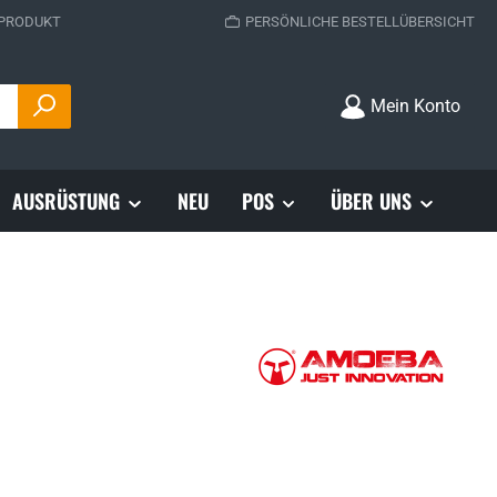
 PRODUKT
PERSÖNLICHE BESTELLÜBERSICHT
Mein Konto
AUSRÜSTUNG
NEU
POS
ÜBER UNS