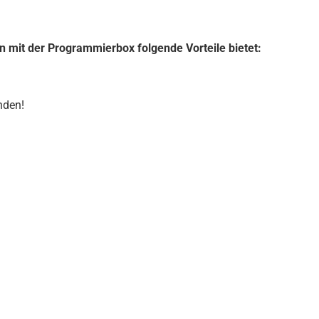
on mit der Programmierbox folgende Vorteile bietet:
nden!