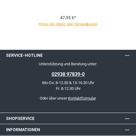
47,95 €*
Preise inkl. MwSt. zzgl. Versandkosten
SERVICE-HOTLINE
Unterstützung und Beratung unter:
02938 97839-0
Mo-Do: 8-12.30 & 13-16.30 Uhr
Fr: 8-12.30 Uhr
Oder über unser
Kontaktformular
.
SHOPSERVICE
INFORMATIONEN