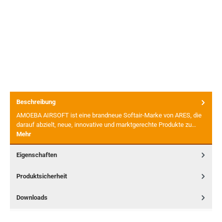
Beschreibung
AMOEBA AIRSOFT ist eine brandneue Softair-Marke von ARES, die
darauf abzielt, neue, innovative und marktgerechte Produkte zu…
Mehr
Eigenschaften
Produktsicherheit
Downloads