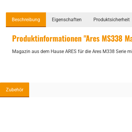
Beschreibung
Eigenschaften
Produktsicherheit
Produktinformationen "Ares MS338 Ma
Magazin aus dem Hause ARES für die Ares M338 Serie mi
Zubehör
Produktgalerie überspringen