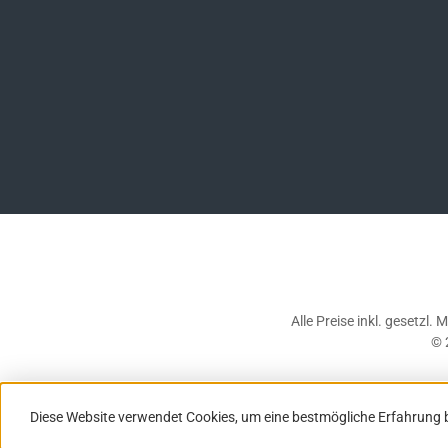
Alle Preise inkl. gesetzl.
© 
Diese Website verwendet Cookies, um eine bestmögliche Erfahrung 