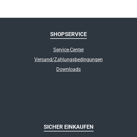
SHOPSERVICE
Service-Center
Versand/Zahlungsbedingungen
Downloads
SICHER EINKAUFEN