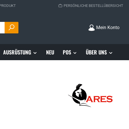
 PRODUKT
PERSÖNLICHE BESTELLÜBERSICHT
Mein Konto
AUSRÜSTUNG
NEU
POS
ÜBER UNS