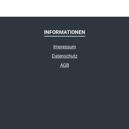
INFORMATIONEN
Impressum
Datenschutz
AGB