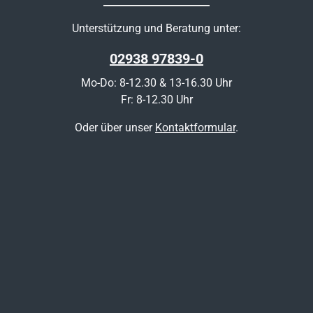
Unterstützung und Beratung unter:
02938 97839-0
Mo-Do: 8-12.30 & 13-16.30 Uhr
Fr: 8-12.30 Uhr
Oder über unser
Kontaktformular
.