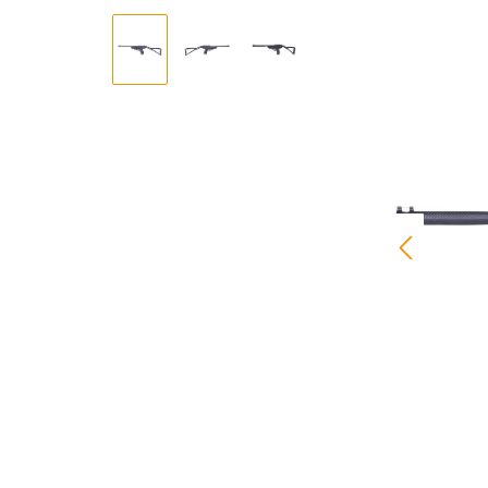
Bildergalerie überspringen