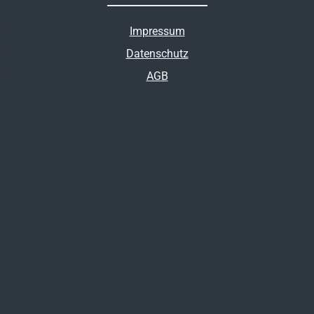
Impressum
Datenschutz
AGB