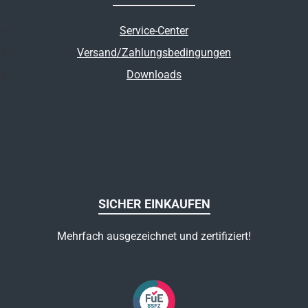
Service-Center
Versand/Zahlungsbedingungen
Downloads
SICHER EINKAUFEN
Mehrfach ausgezeichnet und zertifiziert!