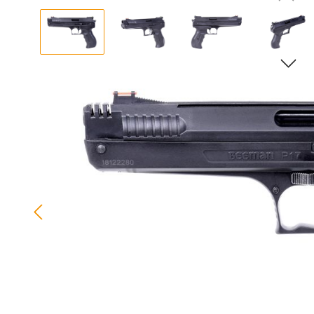
Bildergalerie überspringen