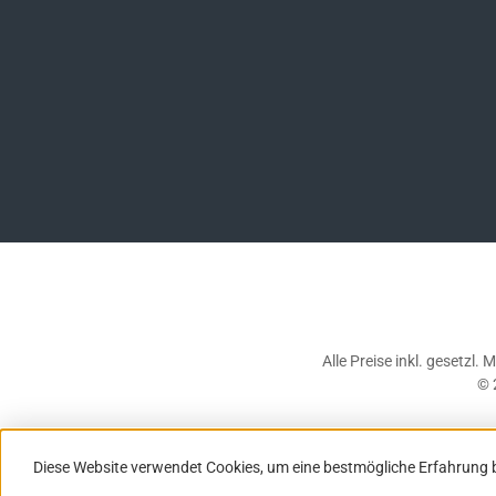
Alle Preise inkl. gesetzl.
© 
Diese Website verwendet Cookies, um eine bestmögliche Erfahrung 