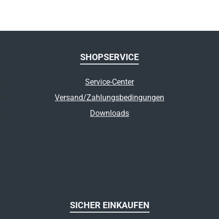
SHOPSERVICE
Service-Center
Versand/Zahlungsbedingungen
Downloads
SICHER EINKAUFEN