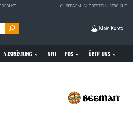
 PRODUKT
PERSÖNLICHE BESTELLÜBERSICHT
Mein Konto
AUSRÜSTUNG
NEU
POS
ÜBER UNS