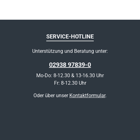
SERVICE-HOTLINE
Unterstützung und Beratung unter:
02938 97839-0
Mo-Do: 8-12.30 & 13-16.30 Uhr
Fr: 8-12.30 Uhr
Oder über unser
Kontaktformular
.