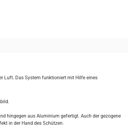
Luft. Das System funktioniert mit Hilfe eines
bild.
ind hingegen aus Aluminium gefertigt. Auch der gezogene
rfekt in der Hand des Schützen.