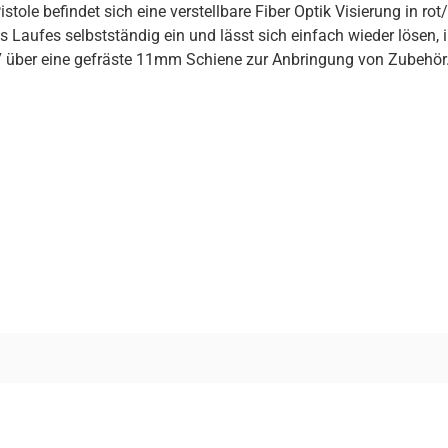
istole befindet sich eine verstellbare Fiber Optik Visierung in ro
s Laufes selbstständig ein und lässt sich einfach wieder löse
 über eine gefräste 11mm Schiene zur Anbringung von Zubehör