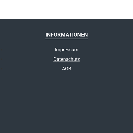
INFORMATIONEN
Impressum
Datenschutz
AGB