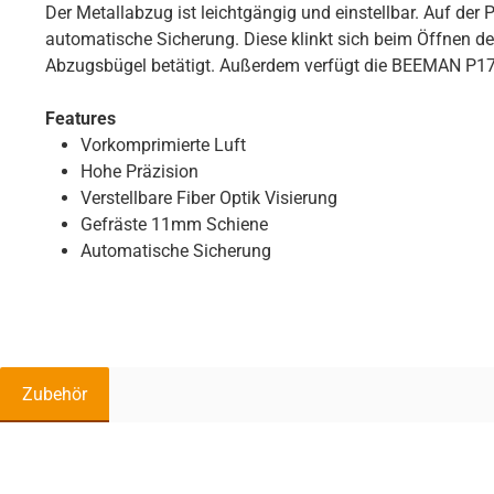
Der Metallabzug ist leichtgängig und einstellbar. Auf der P
automatische Sicherung. Diese klinkt sich beim Öffnen de
Abzugsbügel betätigt. Außerdem verfügt die BEEMAN P17
Features
Vorkomprimierte Luft
Hohe Präzision
Verstellbare Fiber Optik Visierung
Gefräste 11mm Schiene
Automatische Sicherung
Zubehör
Produktgalerie überspringen