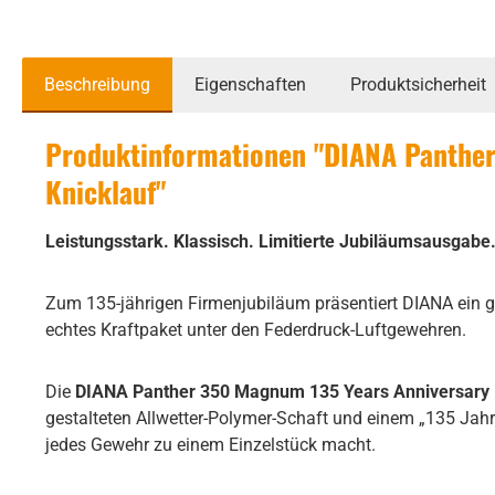
Beschreibung
Eigenschaften
Produktsicherheit
Produktinformationen "DIANA Panther
Knicklauf"
Leistungsstark. Klassisch. Limitierte Jubiläumsausgabe
Zum 135-jährigen Firmenjubiläum präsentiert DIANA ein ga
echtes Kraftpaket unter den Federdruck-Luftgewehren.
Die
DIANA Panther 350 Magnum 135 Years Anniversary 
gestalteten Allwetter-Polymer-Schaft und einem „135 Jahr
jedes Gewehr zu einem Einzelstück macht.