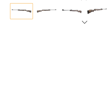
Bildergalerie überspringen