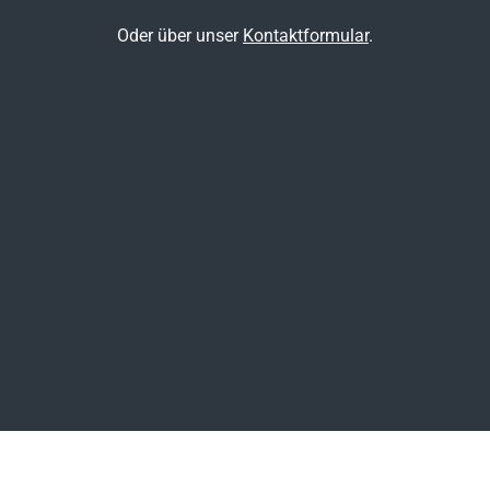
Oder über unser
Kontaktformular
.