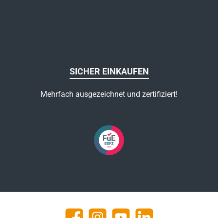
SICHER EINKAUFEN
Mehrfach ausgezeichnet und zertifiziert!