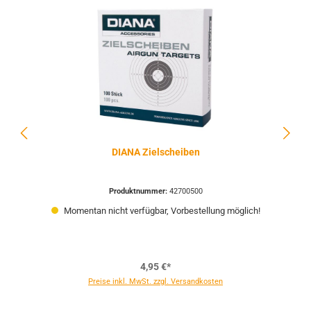
DIANA Zielscheiben
Produktnummer:
42700500
Momentan nicht verfügbar, Vorbestellung möglich!
4,95 €*
Preise inkl. MwSt. zzgl. Versandkosten