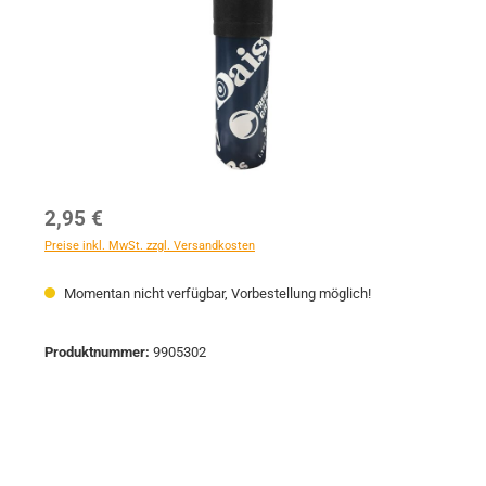
Regulärer Preis:
2,95 €
Preise inkl. MwSt. zzgl. Versandkosten
Momentan nicht verfügbar, Vorbestellung möglich!
Produktnummer:
9905302