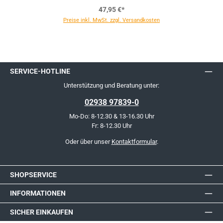
47,95 €*
Preise inkl. MwSt. zzgl. Versandkosten
SERVICE-HOTLINE
Unterstützung und Beratung unter:
02938 97839-0
Mo-Do: 8-12.30 & 13-16.30 Uhr
Fr: 8-12.30 Uhr
Oder über unser
Kontaktformular
.
SHOPSERVICE
INFORMATIONEN
SICHER EINKAUFEN