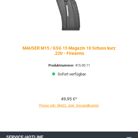
MAUSER M15 / GSG 15 Magazin 10 Schuss kurz
.22lr - Firearms
Produktnummer:
415.00.11
Sofort verfügbar
49,95 €*
Preise inkl. MwSt. zzgl. Versandkosten
SERVICE-HOTLINE