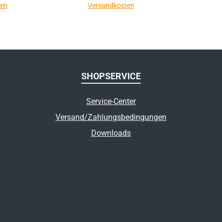
ten
Versandkosten
SHOPSERVICE
Service-Center
Versand/Zahlungsbedingungen
Downloads