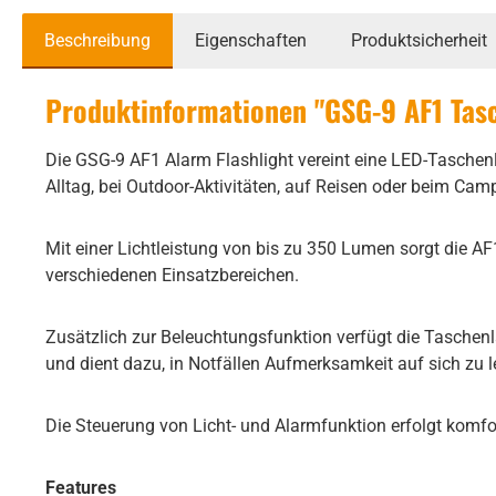
Beschreibung
Eigenschaften
Produktsicherheit
Produktinformationen "GSG-9 AF1 Tas
Die GSG-9 AF1 Alarm Flashlight vereint eine LED-Taschen
Alltag, bei Outdoor-Aktivitäten, auf Reisen oder beim Cam
Mit einer Lichtleistung von bis zu 350 Lumen sorgt die AF1
verschiedenen Einsatzbereichen.
Zusätzlich zur Beleuchtungsfunktion verfügt die Taschenla
und dient dazu, in Notfällen Aufmerksamkeit auf sich zu 
Die Steuerung von Licht- und Alarmfunktion erfolgt komfo
Features