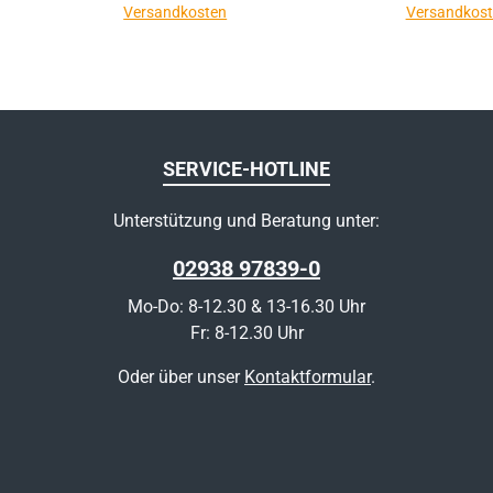
Versandkosten
Versandkos
SERVICE-HOTLINE
Unterstützung und Beratung unter:
02938 97839-0
Mo-Do: 8-12.30 & 13-16.30 Uhr
Fr: 8-12.30 Uhr
Oder über unser
Kontaktformular
.