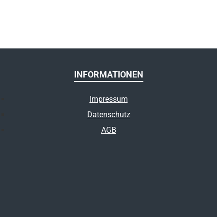
INFORMATIONEN
Impressum
Datenschutz
AGB