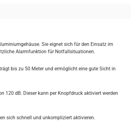
luminiumgehäuse. Sie eignet sich für den Einsatz im
tzliche Alarmfunktion für Notfallsituationen.
rägt bis zu 50 Meter und ermöglicht eine gute Sicht in
von 120 dB. Dieser kann per Knopfdruck aktiviert werden
 sich schnell und unkompliziert aktivieren.