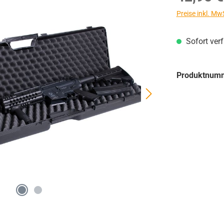
Preise inkl. Mw
Sofort ver
Produktnum