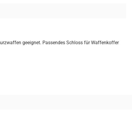
Kurzwaffen geeignet. Passendes Schloss für Waffenkoffer