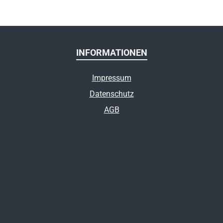
INFORMATIONEN
Impressum
Datenschutz
AGB