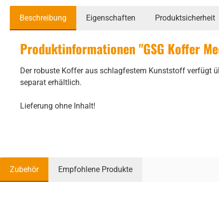
Beschreibung
Eigenschaften
Produktsicherheit
Produktinformationen "GSG Koffer M
Der robuste Koffer aus schlagfestem Kunststoff verfügt 
separat erhältlich.
Lieferung ohne Inhalt!
Zubehör
Empfohlene Produkte
Produktgalerie überspringen