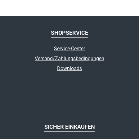
SHOPSERVICE
Service-Center
Versand/Zahlungsbedingungen
Downloads
SICHER EINKAUFEN