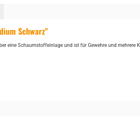
edium Schwarz"
über eine Schaumstoffeinlage und ist für Gewehre und mehrere 