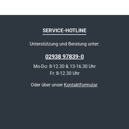
SERVICE-HOTLINE
Unterstützung und Beratung unter:
02938 97839-0
Mo-Do: 8-12.30 & 13-16.30 Uhr
Fr: 8-12.30 Uhr
Oder über unser
Kontaktformular
.