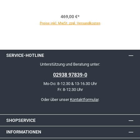
469,00 €*
Preise inkl. MwSt. zzgl. Versandkosten
SERVICE-HOTLINE
Unterstützung und Beratung unter:
02938 97839-0
Mo-Do: 8-12.30 & 13-16.30 Uhr
Fr: 8-12.30 Uhr
Oder über unser
Kontaktformular
.
SHOPSERVICE
INFORMATIONEN