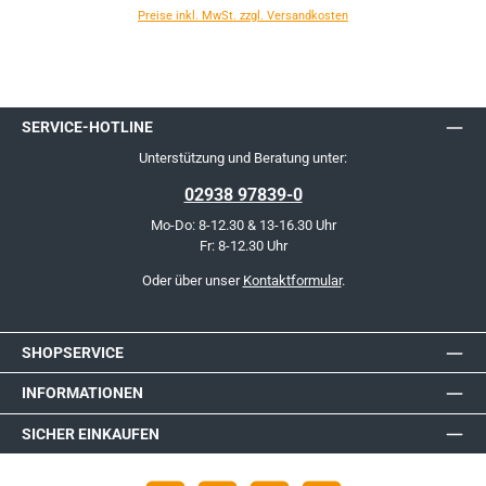
Preise inkl. MwSt. zzgl. Versandkosten
SERVICE-HOTLINE
Unterstützung und Beratung unter:
02938 97839-0
Mo-Do: 8-12.30 & 13-16.30 Uhr
Fr: 8-12.30 Uhr
Oder über unser
Kontaktformular
.
SHOPSERVICE
INFORMATIONEN
SICHER EINKAUFEN