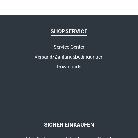
SHOPSERVICE
Service-Center
Versand/Zahlungsbedingungen
Downloads
SICHER EINKAUFEN