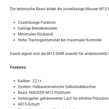
Die technische Basis bildet die zuverlässige Mauser M15 Pla
Zuverlässige Funktion
Geringe Betriebskosten
Minimalen Rückstoß
Hohe Trainingsintensität bei maximaler Kontrolle
Damit eignet sich die M15 DMR sowohl für ambitionierte Sc
Features:
Kaliber: .22 l.r.
System: Halbautomatische Selbstladebüchse
Basis: MAUSER M15 Plattform
Verlängerter, gehämmerter Lauf für erhöhte Präzision
AR15-Schaft