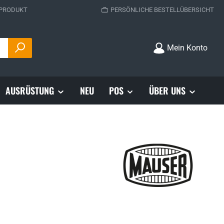
 PRODUKT
PERSÖNLICHE BESTELLÜBERSICHT
Mein Konto
AUSRÜSTUNG
NEU
POS
ÜBER UNS