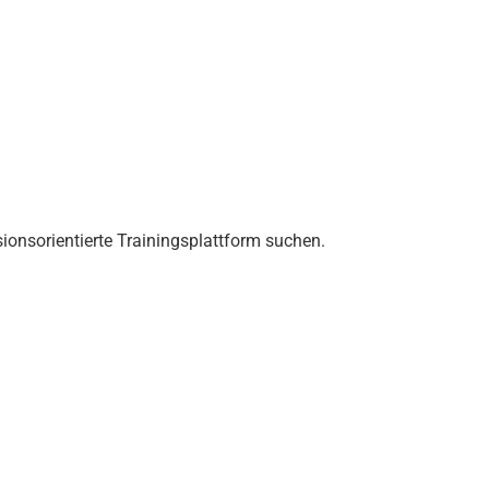
ionsorientierte Trainingsplattform suchen.