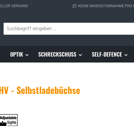
ELLER VERSAND
KEINE MINDESTABNAHME PRO
OPTIK
SCHRECKSCHUSS
SELF-DEFENCE
V - Selbstladebüchse