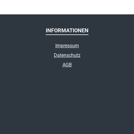
INFORMATIONEN
Impressum
Datenschutz
AGB