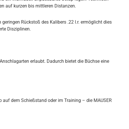
n auf kurzen bis mittleren Distanzen.
geringen Rückstoß des Kalibers .22 l.r. ermöglicht dies
rte Disziplinen.
Anschlagarten erlaubt. Dadurch bietet die Büchse eine
. Ob auf dem Schießstand oder im Training – die MAUSER