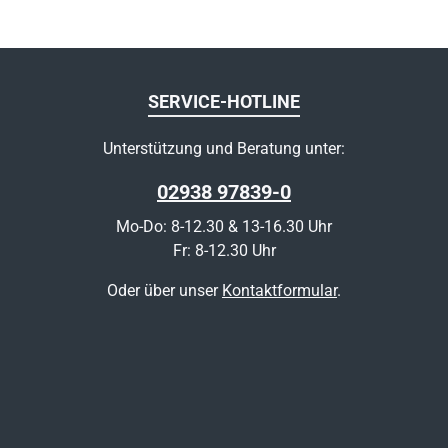
SERVICE-HOTLINE
Unterstützung und Beratung unter:
02938 97839-0
Mo-Do: 8-12.30 & 13-16.30 Uhr
Fr: 8-12.30 Uhr
Oder über unser
Kontaktformular
.