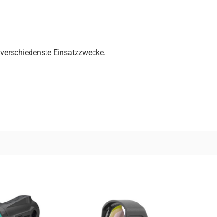
r verschiedenste Einsatzzwecke.