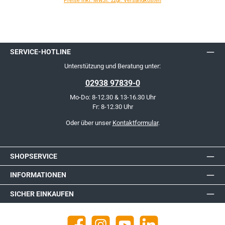
Preise inkl. MwSt. zzgl. Versandkosten
SERVICE-HOTLINE
Unterstützung und Beratung unter:
02938 97839-0
Mo-Do: 8-12.30 & 13-16.30 Uhr
Fr: 8-12.30 Uhr
Oder über unser
Kontaktformular
.
SHOPSERVICE
INFORMATIONEN
SICHER EINKAUFEN