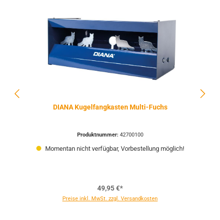
DIANA Kugelfangkasten Multi-Fuchs
Produktnummer:
42700100
Momentan nicht verfügbar, Vorbestellung möglich!
49,95 €*
Preise inkl. MwSt. zzgl. Versandkosten