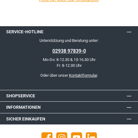
Preise inkl. MwSt. zzgl. Versandkosten
SERVICE-HOTLINE
Unterstützung und Beratung unter:
02938 97839-0
Mo-Do: 8-12.30 & 13-16.30 Uhr
Fr: 8-12.30 Uhr
Oder über unser
Kontaktformular
.
SHOPSERVICE
INFORMATIONEN
SICHER EINKAUFEN