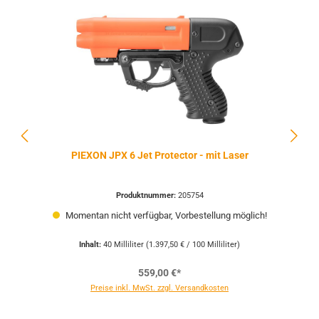
PIEXON JPX 6 Jet Protector - mit Laser
Produktnummer:
205754
Momentan nicht verfügbar, Vorbestellung möglich!
Inhalt:
40 Milliliter
(1.397,50 € / 100 Milliliter)
559,00 €*
Preise inkl. MwSt. zzgl. Versandkosten