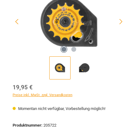
Regulärer Preis:
19,95 €
Preise inkl. MwSt. zzgl. Versandkosten
Momentan nicht verfügbar, Vorbestellung möglich!
Produktnummer:
205722