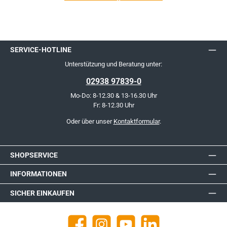
SERVICE-HOTLINE
Unterstützung und Beratung unter:
02938 97839-0
Mo-Do: 8-12.30 & 13-16.30 Uhr
Fr: 8-12.30 Uhr
Oder über unser
Kontaktformular
.
SHOPSERVICE
INFORMATIONEN
SICHER EINKAUFEN