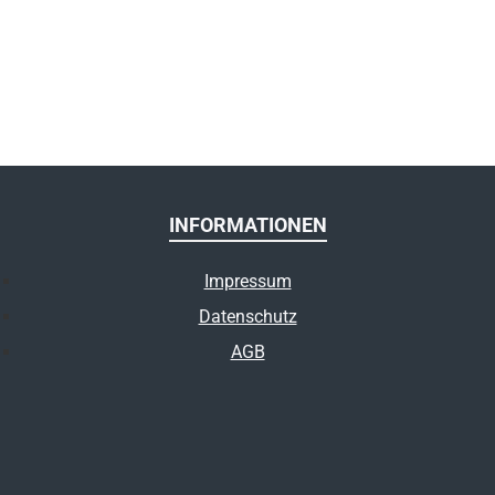
INFORMATIONEN
Impressum
Datenschutz
AGB