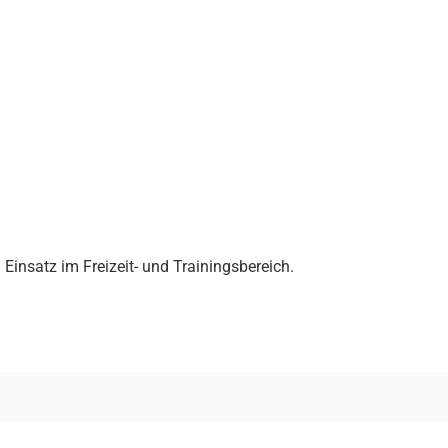
 Einsatz im Freizeit- und Trainingsbereich.