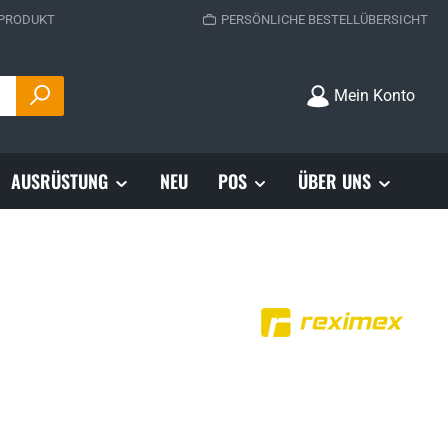
 PRODUKT
PERSÖNLICHE BESTELLÜBERSICHT
Mein Konto
AUSRÜSTUNG
NEU
POS
ÜBER UNS