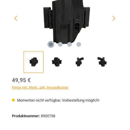
Regulärer Preis:
49,95 €
Preise inkl. MwSt. zzgl. Versandkosten
Momentan nicht verfügbar, Vorbestellung möglich!
Produktnummer:
8900758