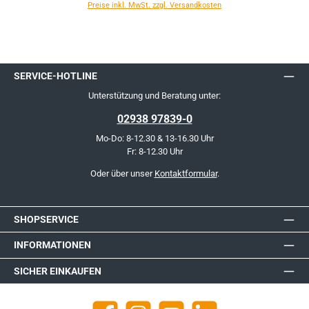
Preise inkl. MwSt. zzgl. Versandkosten
SERVICE-HOTLINE
Unterstützung und Beratung unter:
02938 97839-0
Mo-Do: 8-12.30 & 13-16.30 Uhr
Fr: 8-12.30 Uhr
Oder über unser
Kontaktformular
.
SHOPSERVICE
INFORMATIONEN
SICHER EINKAUFEN