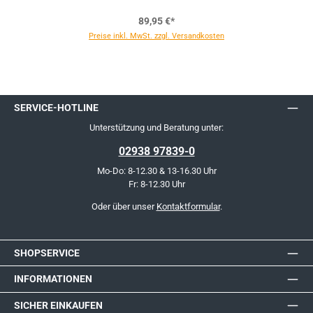
89,95 €*
Preise inkl. MwSt. zzgl. Versandkosten
SERVICE-HOTLINE
Unterstützung und Beratung unter:
02938 97839-0
Mo-Do: 8-12.30 & 13-16.30 Uhr
Fr: 8-12.30 Uhr
Oder über unser
Kontaktformular
.
SHOPSERVICE
INFORMATIONEN
SICHER EINKAUFEN