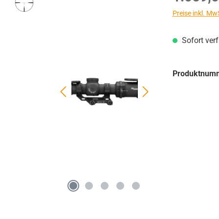
Preise inkl. Mw
Sofort ver
Produktnum