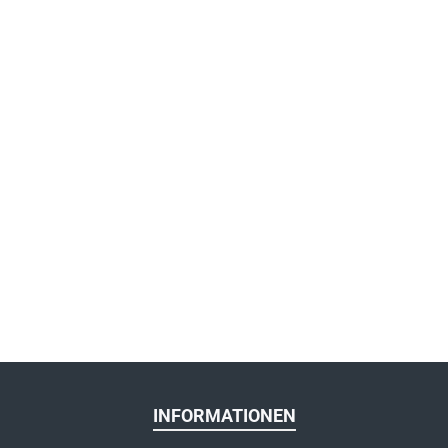
INFORMATIONEN