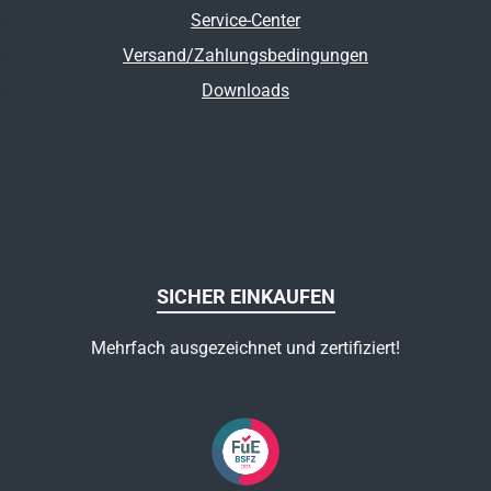
Service-Center
Versand/Zahlungsbedingungen
Downloads
SICHER EINKAUFEN
Mehrfach ausgezeichnet und zertifiziert!