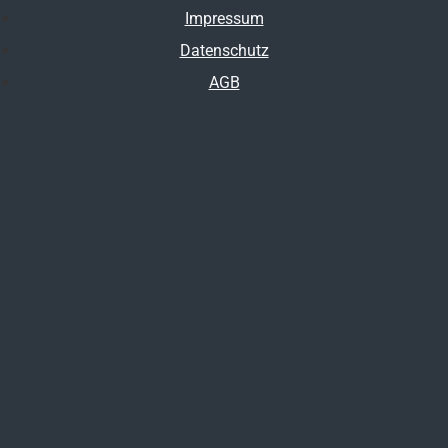
Impressum
Datenschutz
AGB