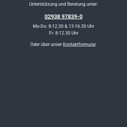
Unterstützung und Beratung unter:
02938 97839-0
Mo-Do: 8-12.30 & 13-16.30 Uhr
Fr: 8-12.30 Uhr
Oder über unser
Kontaktformular
.