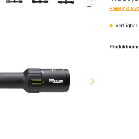
Preise inkl. Mw
Verfügbar s
Produktnum