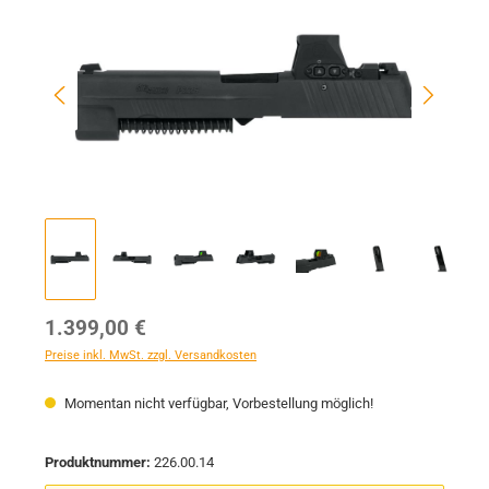
Regulärer Preis:
1.399,00 €
Preise inkl. MwSt. zzgl. Versandkosten
Momentan nicht verfügbar, Vorbestellung möglich!
Produktnummer:
226.00.14