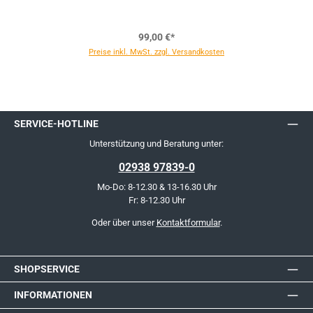
99,00 €*
Preise inkl. MwSt. zzgl. Versandkosten
SERVICE-HOTLINE
Unterstützung und Beratung unter:
02938 97839-0
Mo-Do: 8-12.30 & 13-16.30 Uhr
Fr: 8-12.30 Uhr
Oder über unser
Kontaktformular
.
SHOPSERVICE
INFORMATIONEN