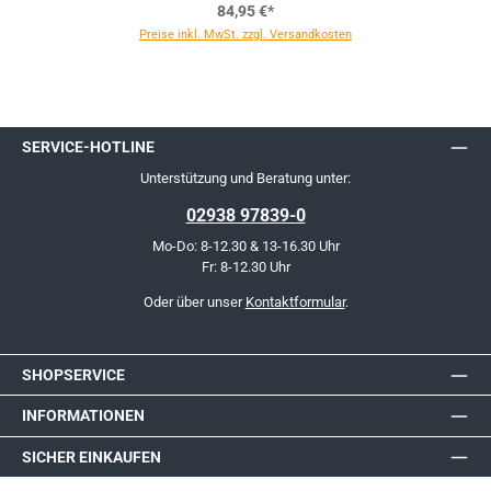
84,95 €*
Preise inkl. MwSt. zzgl. Versandkosten
SERVICE-HOTLINE
Unterstützung und Beratung unter:
02938 97839-0
Mo-Do: 8-12.30 & 13-16.30 Uhr
Fr: 8-12.30 Uhr
Oder über unser
Kontaktformular
.
SHOPSERVICE
INFORMATIONEN
SICHER EINKAUFEN