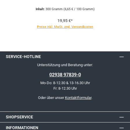
Inhalt:
300 Gramm
(6,65 € / 100 Gramm)
19,95 €*
Preise inkl. MwSt. zzgl. Versandkosten
SERVICE-HOTLINE
Unterstützung und Beratung unter:
02938 97839-0
Mo-Do: 8-12.30 & 13-16.30 Uhr
Fr: 8-12.30 Uhr
Oder über unser
Kontaktformular
.
SHOPSERVICE
INFORMATIONEN