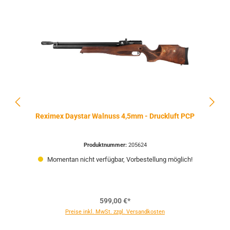
Reximex Daystar Walnuss 4,5mm - Druckluft PCP
Produktnummer:
205624
Momentan nicht verfügbar, Vorbestellung möglich!
599,00 €*
Preise inkl. MwSt. zzgl. Versandkosten