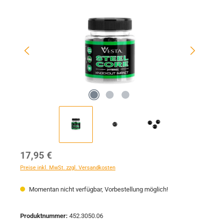
Regulärer Preis:
17,95 €
Preise inkl. MwSt. zzgl. Versandkosten
Momentan nicht verfügbar, Vorbestellung möglich!
Produktnummer:
452.3050.06