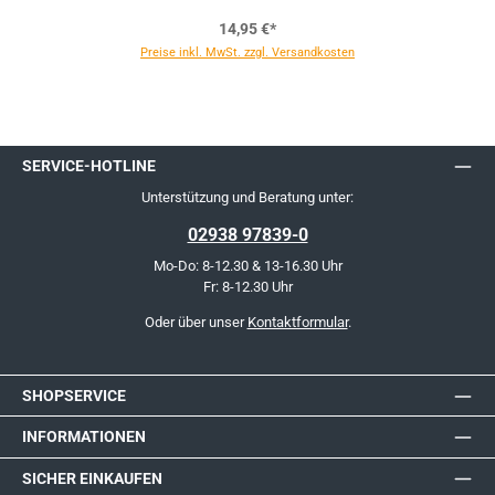
14,95 €*
Preise inkl. MwSt. zzgl. Versandkosten
SERVICE-HOTLINE
Unterstützung und Beratung unter:
02938 97839-0
Mo-Do: 8-12.30 & 13-16.30 Uhr
Fr: 8-12.30 Uhr
Oder über unser
Kontaktformular
.
SHOPSERVICE
INFORMATIONEN
SICHER EINKAUFEN