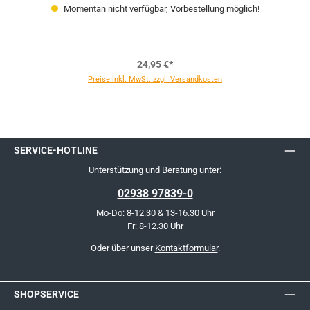
Momentan nicht verfügbar, Vorbestellung möglich!
24,95 €*
Preise inkl. MwSt. zzgl. Versandkosten
SERVICE-HOTLINE
Unterstützung und Beratung unter:
02938 97839-0
Mo-Do: 8-12.30 & 13-16.30 Uhr
Fr: 8-12.30 Uhr
Oder über unser
Kontaktformular
.
SHOPSERVICE