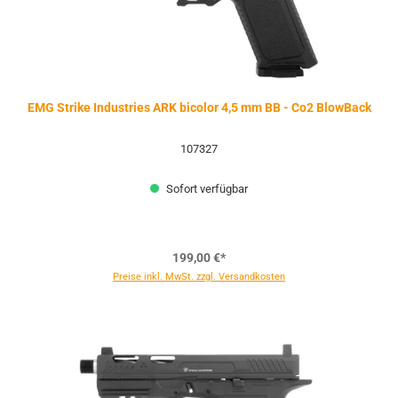
EMG Strike Industries ARK bicolor 4,5 mm BB - Co2 BlowBack
107327
Sofort verfügbar
199,00 €*
Preise inkl. MwSt. zzgl. Versandkosten