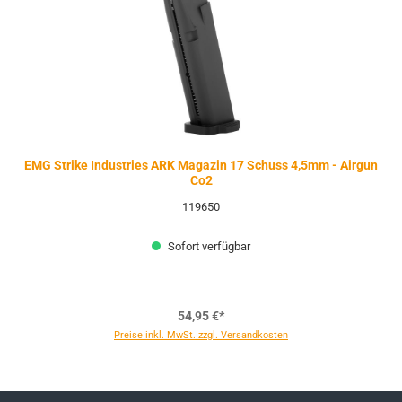
EMG Strike Industries ARK Magazin 17 Schuss 4,5mm - Airgun
Co2
119650
Sofort verfügbar
54,95 €*
Preise inkl. MwSt. zzgl. Versandkosten