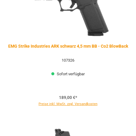
EMG Strike Industries ARK schwarz 4,5 mm BB - Co2 BlowBack
107326
Sofort verfügbar
189,00 €*
Preise inkl. MwSt. zzgl. Versandkosten