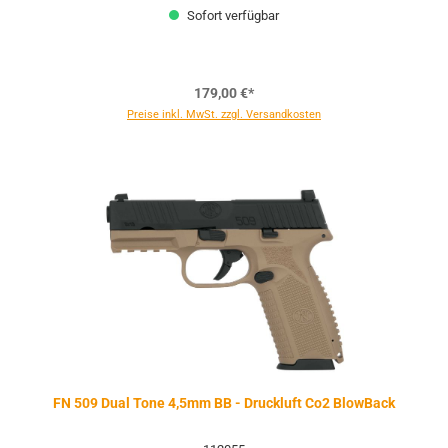
Sofort verfügbar
179,00 €*
Preise inkl. MwSt. zzgl. Versandkosten
FN 509 Dual Tone 4,5mm BB - Druckluft Co2 BlowBack