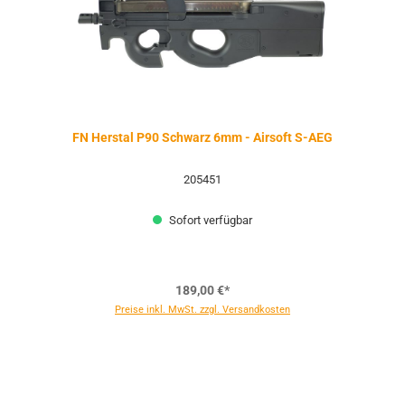
FN Herstal P90 Schwarz 6mm - Airsoft S-AEG
205451
Sofort verfügbar
189,00 €*
Preise inkl. MwSt. zzgl. Versandkosten