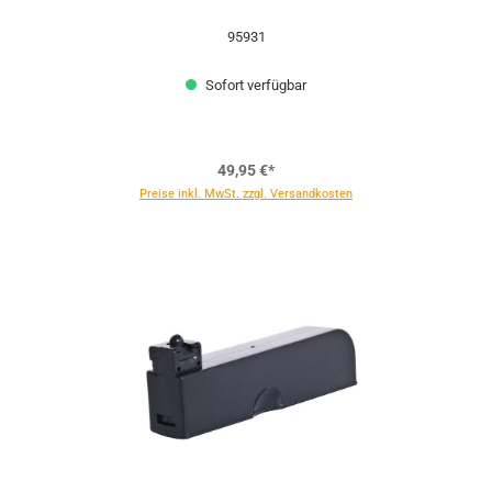
95931
Sofort verfügbar
49,95 €*
Preise inkl. MwSt. zzgl. Versandkosten