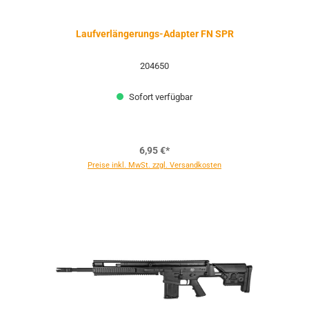
Laufverlängerungs-Adapter FN SPR
204650
Sofort verfügbar
6,95 €*
Preise inkl. MwSt. zzgl. Versandkosten