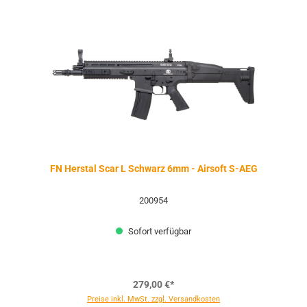
FN Herstal Scar L Schwarz 6mm - Airsoft S-AEG
200954
Sofort verfügbar
279,00 €*
Preise inkl. MwSt. zzgl. Versandkosten