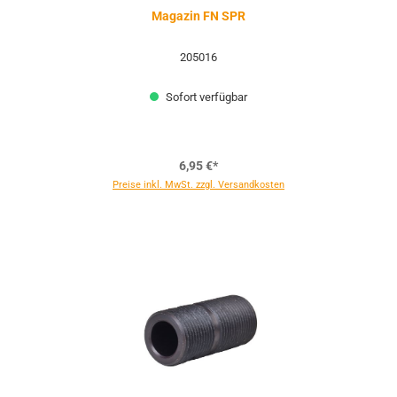
Magazin FN SPR
205016
Sofort verfügbar
6,95 €*
Preise inkl. MwSt. zzgl. Versandkosten