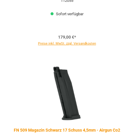
112055
Sofort verfügbar
179,00 €*
Preise inkl. MwSt. zzgl. Versandkosten
FN 509 Magazin Schwarz 17 Schuss 4,5mm - Airgun Co2