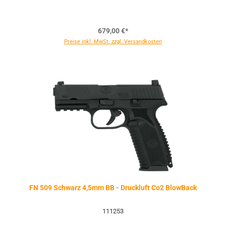
679,00 €*
Preise inkl. MwSt. zzgl. Versandkosten
FN 509 Schwarz 4,5mm BB - Druckluft Co2 BlowBack
111253