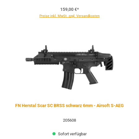
159,00 €*
Preise inkl. MwSt. zzgl. Versandkosten
FN Herstal Scar SC BRSS schwarz 6mm - Airsoft S-AEG
205608
Sofort verfügbar