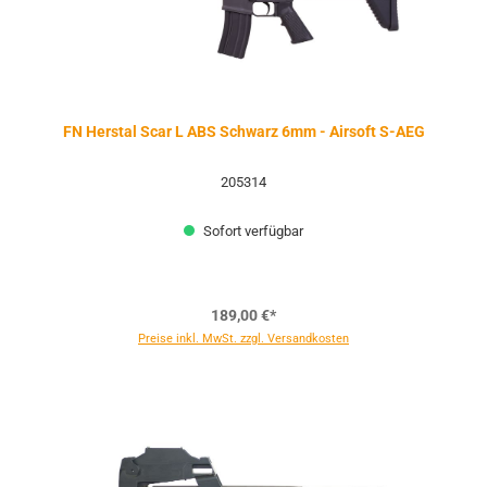
FN Herstal Scar L ABS Schwarz 6mm - Airsoft S-AEG
205314
Sofort verfügbar
189,00 €*
Preise inkl. MwSt. zzgl. Versandkosten