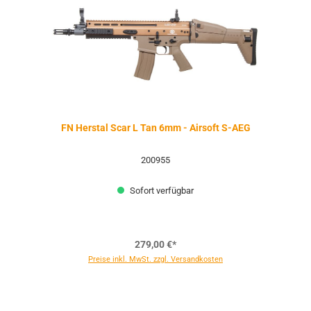
FN Herstal Scar L Tan 6mm - Airsoft S-AEG
200955
Sofort verfügbar
279,00 €*
Preise inkl. MwSt. zzgl. Versandkosten