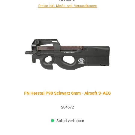
Preise inkl. MwSt. zzgl. Versandkosten
FN Herstal P90 Schwarz 6mm - Airsoft S-AEG
204672
Sofort verfügbar