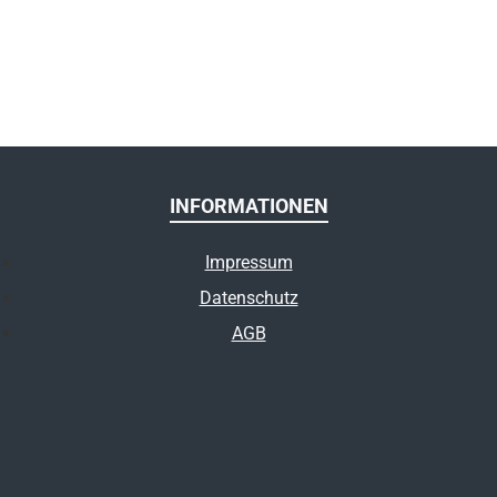
INFORMATIONEN
Impressum
Datenschutz
AGB