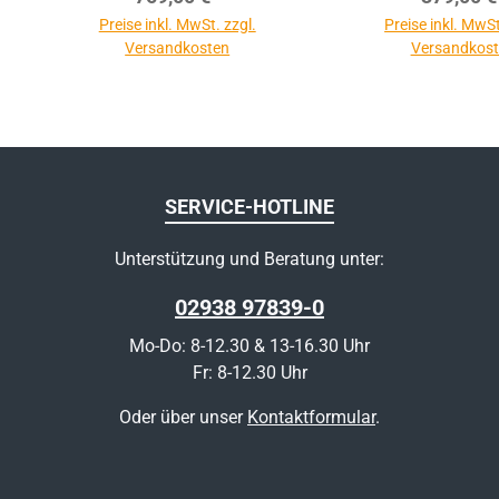
Preise inkl. MwSt. zzgl.
Preise inkl. MwSt
Versandkosten
Versandkos
SERVICE-HOTLINE
Unterstützung und Beratung unter:
02938 97839-0
Mo-Do: 8-12.30 & 13-16.30 Uhr
Fr: 8-12.30 Uhr
Oder über unser
Kontaktformular
.