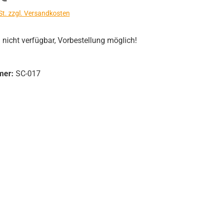
St. zzgl. Versandkosten
icht verfügbar, Vorbestellung möglich!
mer:
SC-017