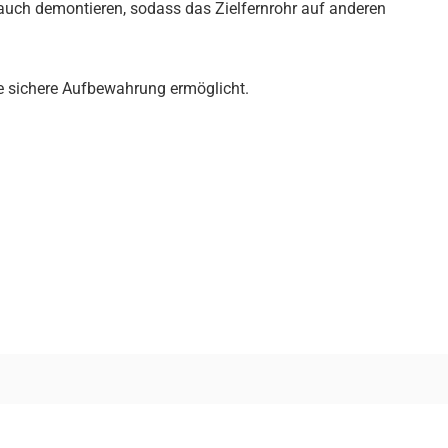
 auch demontieren, sodass das Zielfernrohr auf anderen
ne sichere Aufbewahrung ermöglicht.