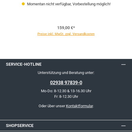
Momentan nicht verfügbar, Vorbestellung möglich!
159,00 €*
Preise inkl. MwSt. zzgl. Versandkosten
SERVICE-HOTLINE
Unterstützung und Beratung unter:
02938 97839-0
Mo-Do: 8-12.30 & 13-16.30 Uhr
Fr: 8-12.30 Uhr
Oder über unser
Kontaktformular
.
SHOPSERVICE