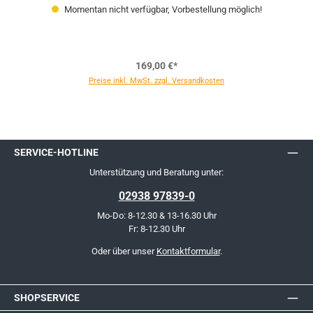
Momentan nicht verfügbar, Vorbestellung möglich!
169,00 €*
Preise inkl. MwSt. zzgl. Versandkosten
SERVICE-HOTLINE
Unterstützung und Beratung unter:
02938 97839-0
Mo-Do: 8-12.30 & 13-16.30 Uhr
Fr: 8-12.30 Uhr
Oder über unser
Kontaktformular
.
SHOPSERVICE