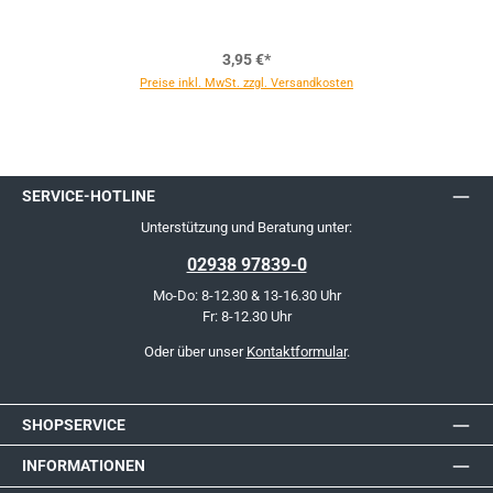
3,95 €*
Preise inkl. MwSt. zzgl. Versandkosten
SERVICE-HOTLINE
Unterstützung und Beratung unter:
02938 97839-0
Mo-Do: 8-12.30 & 13-16.30 Uhr
Fr: 8-12.30 Uhr
Oder über unser
Kontaktformular
.
SHOPSERVICE
INFORMATIONEN