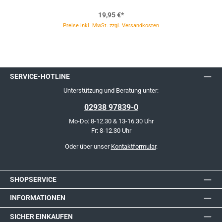
19,95 €*
Preise inkl. MwSt. zzgl. Versandkosten
SERVICE-HOTLINE
Unterstützung und Beratung unter:
02938 97839-0
Mo-Do: 8-12.30 & 13-16.30 Uhr
Fr: 8-12.30 Uhr
Oder über unser
Kontaktformular
.
SHOPSERVICE
INFORMATIONEN
SICHER EINKAUFEN