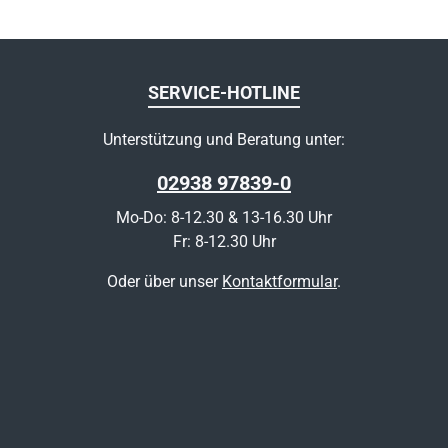
SERVICE-HOTLINE
Unterstützung und Beratung unter:
02938 97839-0
Mo-Do: 8-12.30 & 13-16.30 Uhr
Fr: 8-12.30 Uhr
Oder über unser
Kontaktformular
.