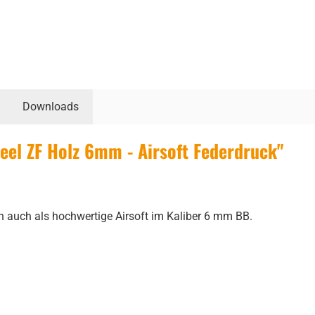
Downloads
el ZF Holz 6mm - Airsoft Federdruck"
n auch als hochwertige Airsoft im Kaliber 6 mm BB.