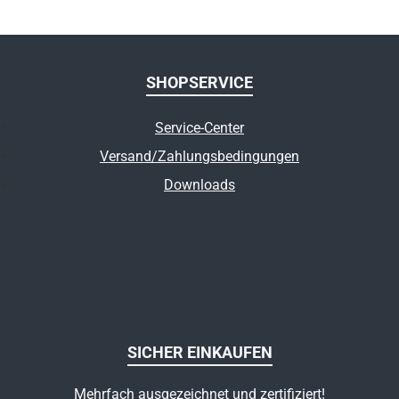
SHOPSERVICE
Service-Center
Versand/Zahlungsbedingungen
Downloads
SICHER EINKAUFEN
Mehrfach ausgezeichnet und zertifiziert!