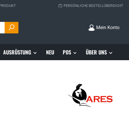
 PRODUKT
PERSÖNLICHE BESTELLÜBERSICHT
Mein Konto
AUSRÜSTUNG
NEU
POS
ÜBER UNS