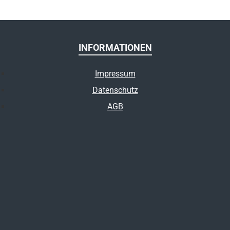
INFORMATIONEN
Impressum
Datenschutz
AGB