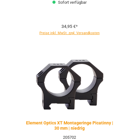
Sofort verfügbar
34,95 €*
Preise inkl. MwSt. zzgl. Versandkosten
Element Optics XT Montageringe Picatinny |
30 mm | niedrig
205702