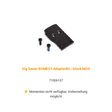
Sig Sauer ROMEO1 Adapterkit | Glock MOS
71006137
Momentan nicht verfügbar, Vorbestellung
möglich!