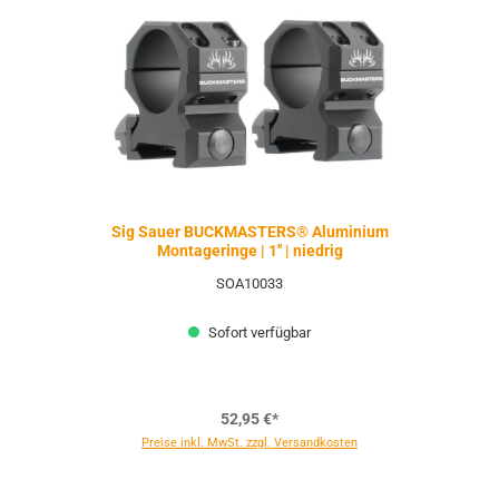
Sig Sauer BUCKMASTERS® Aluminium
Montageringe | 1'' | niedrig
SOA10033
Sofort verfügbar
52,95 €*
Preise inkl. MwSt. zzgl. Versandkosten