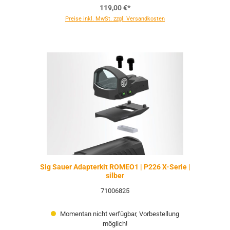
119,00 €*
Preise inkl. MwSt. zzgl. Versandkosten
Sig Sauer Adapterkit ROMEO1 | P226 X-Serie |
silber
71006825
Momentan nicht verfügbar, Vorbestellung
möglich!