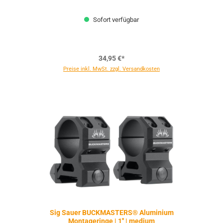
Sofort verfügbar
34,95 €*
Preise inkl. MwSt. zzgl. Versandkosten
Sig Sauer BUCKMASTERS® Aluminium
Montageringe | 1'' | medium