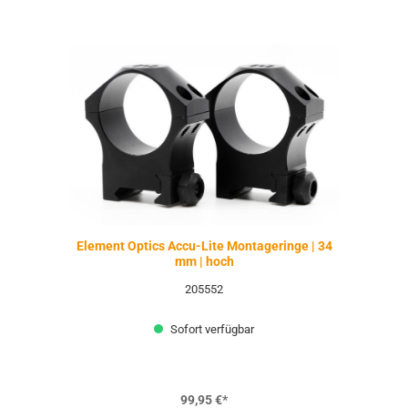
Element Optics Accu-Lite Montageringe | 34
mm | hoch
205552
Sofort verfügbar
99,95 €*