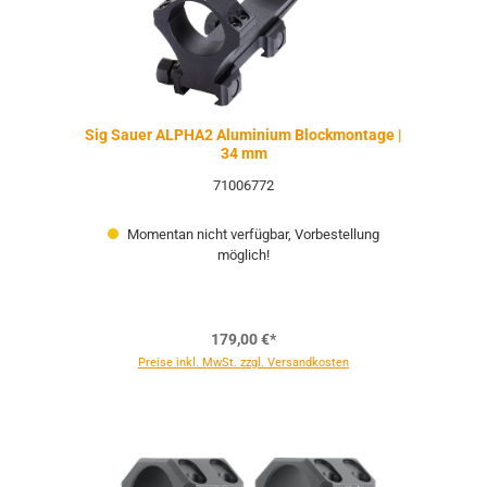
Sig Sauer ALPHA2 Aluminium Blockmontage |
34 mm
71006772
Momentan nicht verfügbar, Vorbestellung
möglich!
179,00 €*
Preise inkl. MwSt. zzgl. Versandkosten