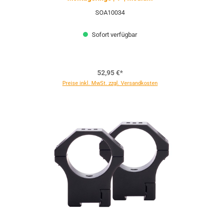
SOA10034
Sofort verfügbar
52,95 €*
Preise inkl. MwSt. zzgl. Versandkosten