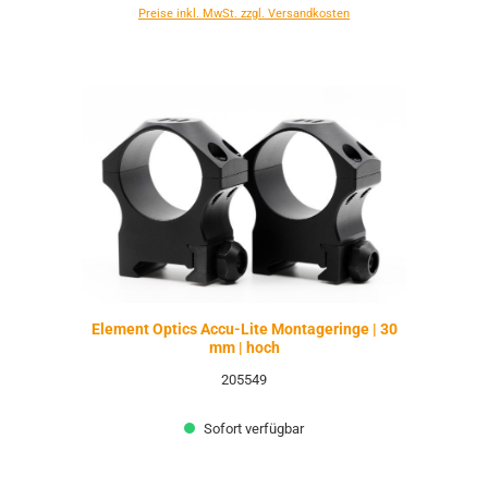
Preise inkl. MwSt. zzgl. Versandkosten
Element Optics Accu-Lite Montageringe | 30
mm | hoch
205549
Sofort verfügbar