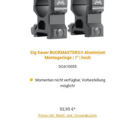
Sig Sauer BUCKMASTERS® Aluminium
Montageringe | 1'' | hoch
SOA10035
Momentan nicht verfügbar, Vorbestellung
möglich!
52,95 €*
Preise inkl. MwSt. zzgl. Versandkosten