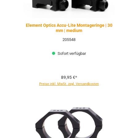
Element Optics Accu-Lite Montageringe | 30
mm | medium
205548
Sofort verfügbar
89,95 €*
Preise inkl. MwSt. zzgl. Versandkosten