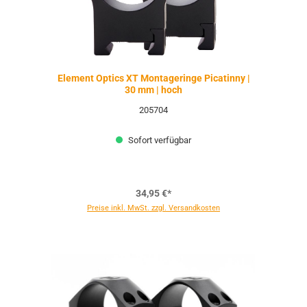
Element Optics XT Montageringe Picatinny |
30 mm | hoch
205704
Sofort verfügbar
34,95 €*
Preise inkl. MwSt. zzgl. Versandkosten