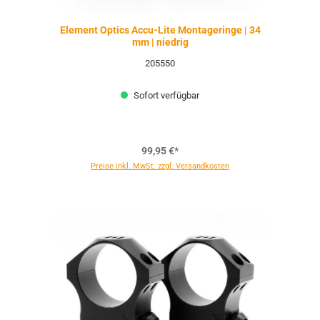
Element Optics Accu-Lite Montageringe | 34
mm | niedrig
205550
Sofort verfügbar
99,95 €*
Preise inkl. MwSt. zzgl. Versandkosten