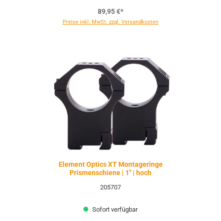
89,95 €*
Preise inkl. MwSt. zzgl. Versandkosten
Element Optics XT Montageringe
Prismenschiene | 1'' | hoch
205707
Sofort verfügbar