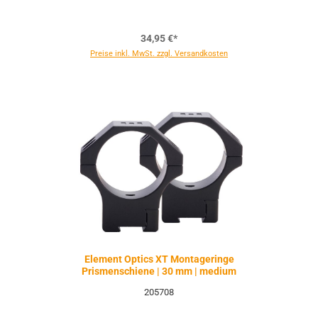
34,95 €*
Preise inkl. MwSt. zzgl. Versandkosten
Element Optics XT Montageringe
Prismenschiene | 30 mm | medium
205708