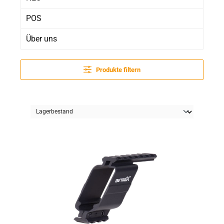
POS
Über uns
Produkte filtern