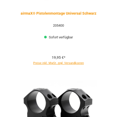
airmaX® Pistolenmontage Universal Schwarz
205400
Sofort verfügbar
19,95 €*
Preise inkl. MwSt. zzgl. Versandkosten