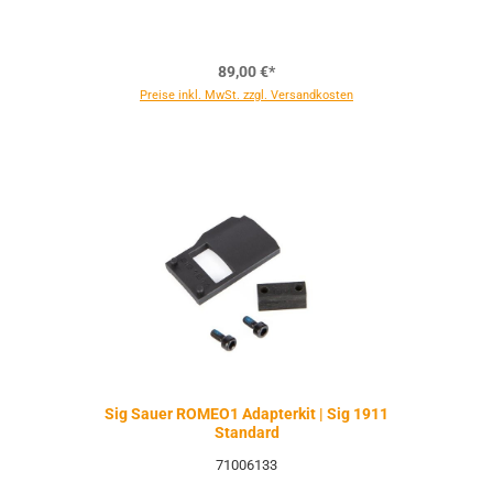
89,00 €*
Preise inkl. MwSt. zzgl. Versandkosten
Sig Sauer ROMEO1 Adapterkit | Sig 1911
Standard
71006133