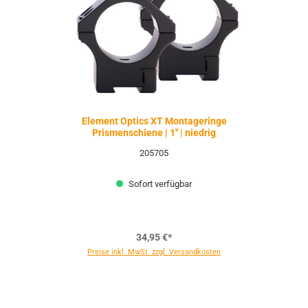
Element Optics XT Montageringe
Prismenschiene | 1'' | niedrig
205705
Sofort verfügbar
34,95 €*
Preise inkl. MwSt. zzgl. Versandkosten