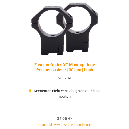
Element Optics XT Montageringe
Prismenschiene | 30 mm | hoch
205709
Momentan nicht verfügbar, Vorbestellung
möglich!
34,95 €*
Preise inkl. MwSt. zzgl. Versandkosten