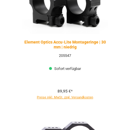
Element Optics Accu-Lite Montageringe | 30
mm | niedrig
205547
Sofort verfügbar
89,95 €*
Preise inkl. MwSt. zzgl. Versandkosten