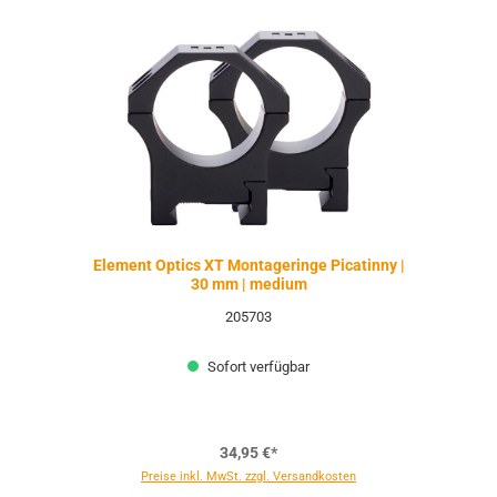
Element Optics XT Montageringe Picatinny |
30 mm | medium
205703
Sofort verfügbar
34,95 €*
Preise inkl. MwSt. zzgl. Versandkosten