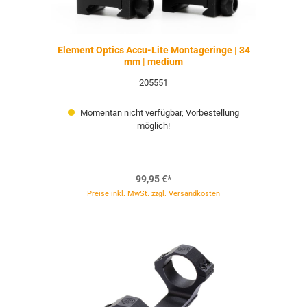
Element Optics Accu-Lite Montageringe | 34
mm | medium
205551
Momentan nicht verfügbar, Vorbestellung
möglich!
99,95 €*
Preise inkl. MwSt. zzgl. Versandkosten