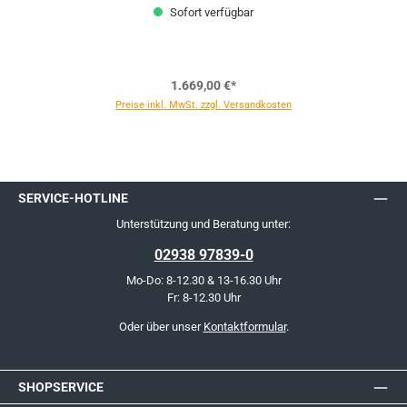
Sofort verfügbar
1.669,00 €*
Preise inkl. MwSt. zzgl. Versandkosten
SERVICE-HOTLINE
Unterstützung und Beratung unter:
02938 97839-0
Mo-Do: 8-12.30 & 13-16.30 Uhr
Fr: 8-12.30 Uhr
Oder über unser
Kontaktformular
.
SHOPSERVICE