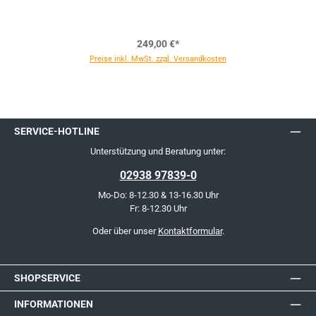
249,00 €*
Preise inkl. MwSt. zzgl. Versandkosten
SERVICE-HOTLINE
Unterstützung und Beratung unter:
02938 97839-0
Mo-Do: 8-12.30 & 13-16.30 Uhr
Fr: 8-12.30 Uhr
Oder über unser
Kontaktformular
.
SHOPSERVICE
INFORMATIONEN