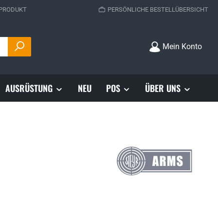
 PRODUKT
PERSÖNLICHE BESTELLÜBERSICHT
Mein Konto
AUSRÜSTUNG
NEU
POS
ÜBER UNS