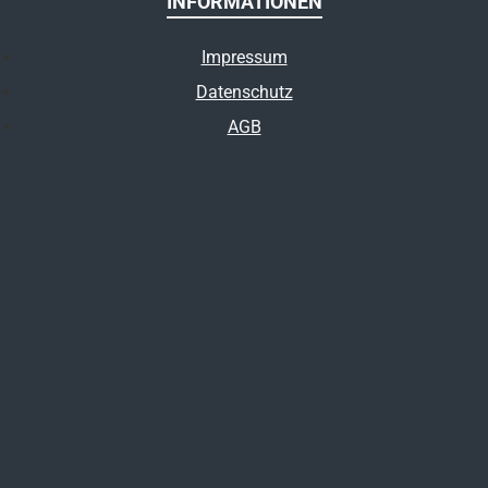
INFORMATIONEN
Impressum
Datenschutz
AGB