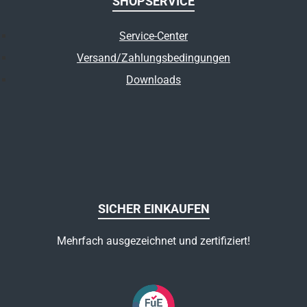
SHOPSERVICE
Service-Center
Versand/Zahlungsbedingungen
Downloads
SICHER EINKAUFEN
Mehrfach ausgezeichnet und zertifiziert!