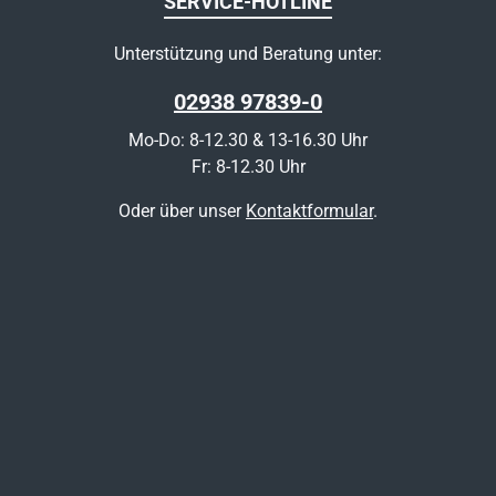
SERVICE-HOTLINE
Unterstützung und Beratung unter:
02938 97839-0
Mo-Do: 8-12.30 & 13-16.30 Uhr
Fr: 8-12.30 Uhr
Oder über unser
Kontaktformular
.