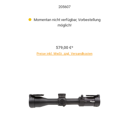
205607
Momentan nicht verfügbar, Vorbestellung
möglich!
579,00 €*
Preise inkl. MwSt. zzgl. Versandkosten