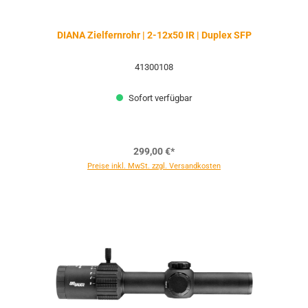
DIANA Zielfernrohr | 2-12x50 IR | Duplex SFP
41300108
Sofort verfügbar
299,00 €*
Preise inkl. MwSt. zzgl. Versandkosten