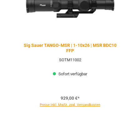
Sig Sauer TANGO-MSR | 1-10x26 | MSR BDC10
FFP
SOTM11002
Sofort verfügbar
929,00 €*
Preise inkl. MwSt. zzgl. Versandkosten