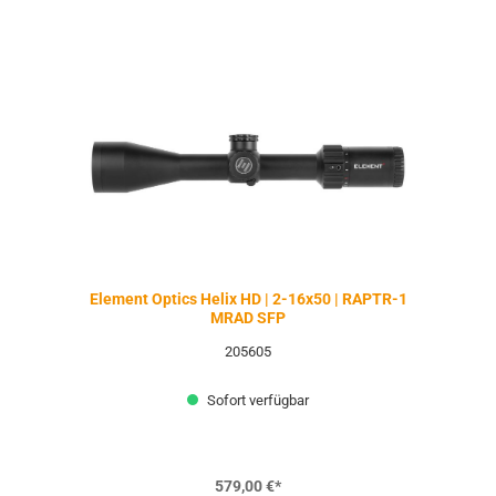
Element Optics Helix HD | 2-16x50 | RAPTR-1
MRAD SFP
205605
Sofort verfügbar
579,00 €*