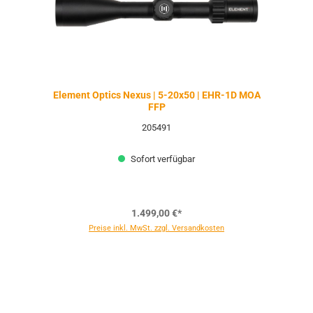
Element Optics Nexus | 5-20x50 | EHR-1D MOA
FFP
205491
Sofort verfügbar
1.499,00 €*
Preise inkl. MwSt. zzgl. Versandkosten