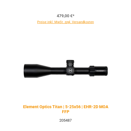
479,00 €*
Preise inkl. MwSt. zzgl. Versandkosten
Element Optics Titan | 5-25x56 | EHR-2D MOA
FFP
205487