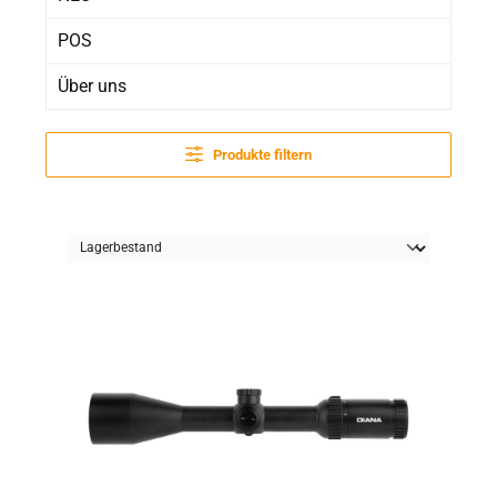
POS
Über uns
Produkte filtern