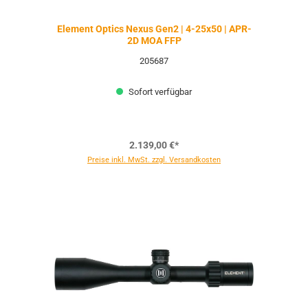
Element Optics Nexus Gen2 | 4-25x50 | APR-
2D MOA FFP
205687
Sofort verfügbar
2.139,00 €*
Preise inkl. MwSt. zzgl. Versandkosten