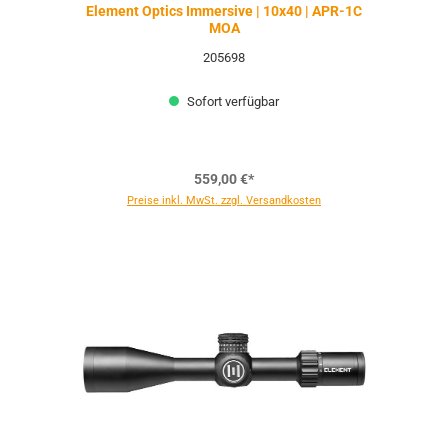
Element Optics Immersive | 10x40 | APR-1C
MOA
205698
Sofort verfügbar
559,00 €*
Preise inkl. MwSt. zzgl. Versandkosten