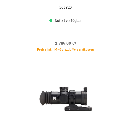
205820
Sofort verfügbar
2.789,00 €*
Preise inkl. MwSt. zzgl. Versandkosten