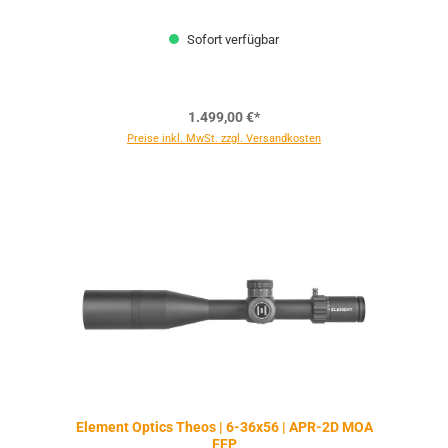
Sofort verfügbar
1.499,00 €*
Preise inkl. MwSt. zzgl. Versandkosten
Element Optics Theos | 6-36x56 | APR-2D MOA
FFP