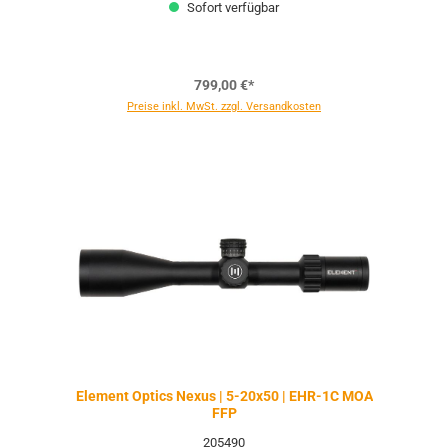
Sofort verfügbar
799,00 €*
Preise inkl. MwSt. zzgl. Versandkosten
Element Optics Nexus | 5-20x50 | EHR-1C MOA
FFP
205490