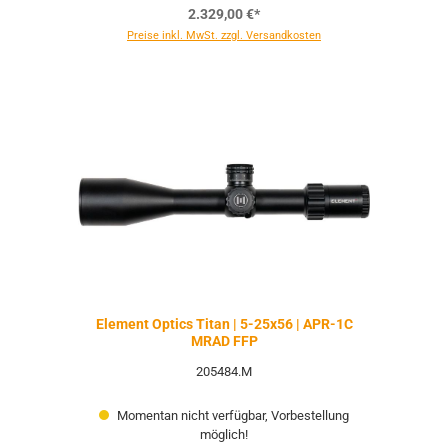
2.329,00 €*
Preise inkl. MwSt. zzgl. Versandkosten
Element Optics Titan | 5-25x56 | APR-1C
MRAD FFP
205484.M
Momentan nicht verfügbar, Vorbestellung
möglich!