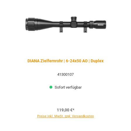
DIANA Zielfernrohr | 6-24x50 AO | Duplex
41300107
Sofort verfügbar
119,00 €*
Preise inkl. MwSt. zzgl. Versandkosten