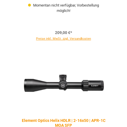
Momentan nicht verfügbar, Vorbestellung
möglich!
209,00 €*
Preise inkl. MwSt. zzgl. Versandkosten
Element Optics Helix HDLR | 2-16x50 | APR-1C
MOA SFP