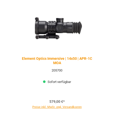
Element Optics Immersive | 14x50 | APR-1C
MOA
205700
Sofort verfügbar
579,00 €*
Preise inkl. MwSt. zzgl. Versandkosten