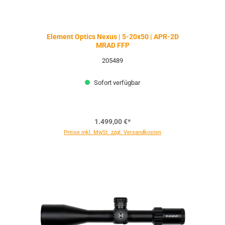
Element Optics Nexus | 5-20x50 | APR-2D
MRAD FFP
205489
Sofort verfügbar
1.499,00 €*
Preise inkl. MwSt. zzgl. Versandkosten