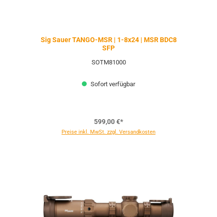
Sig Sauer TANGO-MSR | 1-8x24 | MSR BDC8
SFP
SOTM81000
Sofort verfügbar
599,00 €*
Preise inkl. MwSt. zzgl. Versandkosten