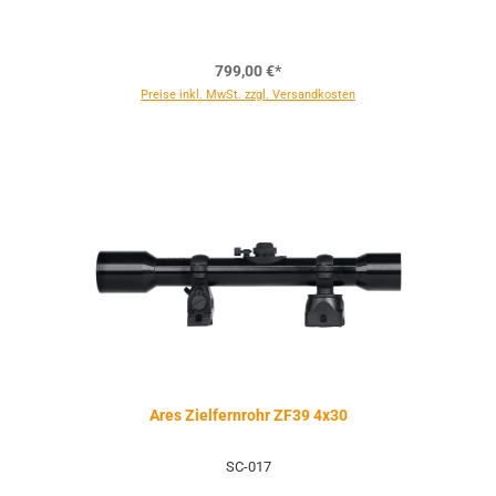
799,00 €*
Preise inkl. MwSt. zzgl. Versandkosten
Ares Zielfernrohr ZF39 4x30
SC-017