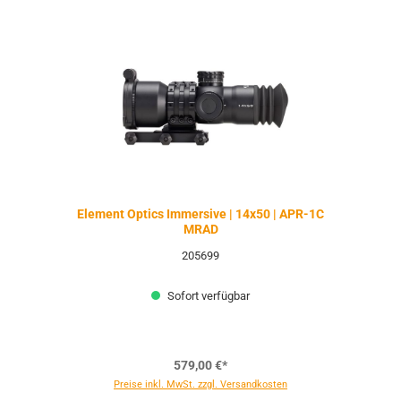
Element Optics Immersive | 14x50 | APR-1C
MRAD
205699
Sofort verfügbar
579,00 €*
Preise inkl. MwSt. zzgl. Versandkosten