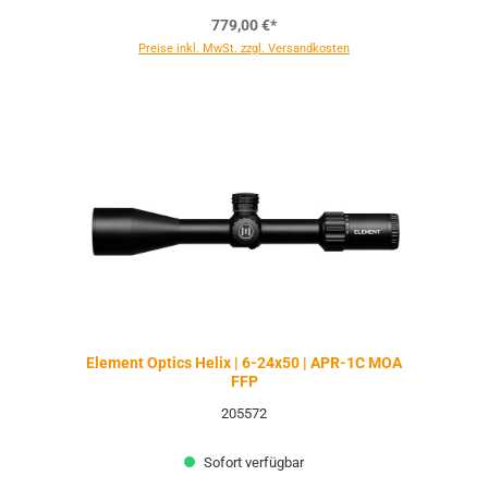
779,00 €*
Preise inkl. MwSt. zzgl. Versandkosten
Element Optics Helix | 6-24x50 | APR-1C MOA
FFP
205572
Sofort verfügbar