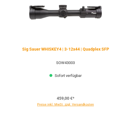
Sig Sauer WHISKEY4 | 3-12x44 | Quadplex SFP
SOW43003
Sofort verfügbar
459,00 €*
Preise inkl. MwSt. zzgl. Versandkosten