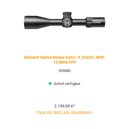
Element Optics Nexus Gen2 | 4-25x50 | APR-
1C MOA FFP
205686
Sofort verfügbar
2.139,00 €*
Preise inkl. MwSt. zzgl. Versandkosten