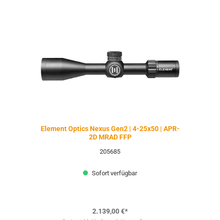
Element Optics Nexus Gen2 | 4-25x50 | APR-
2D MRAD FFP
205685
Sofort verfügbar
2.139,00 €*