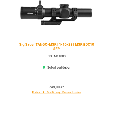
Sig Sauer TANGO-MSR | 1-10x28 | MSR BDC10
SFP
SOTM11000
Sofort verfügbar
749,00 €*
Preise inkl. MwSt. zzgl. Versandkosten