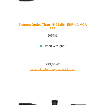
Element Optics Titan | 5-25x56 | EHR-1C MOA
FFP
205486
Sofort verfügbar
799,00 €*
Preise inkl. MwSt. zzgl. Versandkosten