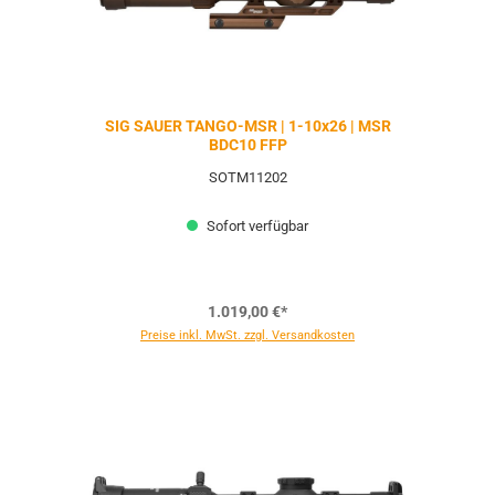
SIG SAUER TANGO-MSR | 1-10x26 | MSR
BDC10 FFP
SOTM11202
Sofort verfügbar
1.019,00 €*
Preise inkl. MwSt. zzgl. Versandkosten