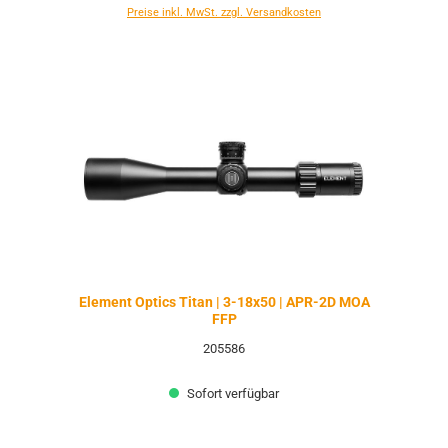
Preise inkl. MwSt. zzgl. Versandkosten
Element Optics Titan | 3-18x50 | APR-2D MOA
FFP
205586
Sofort verfügbar